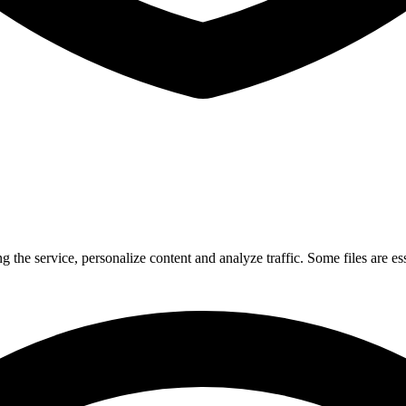
 the service, personalize content and analyze traffic. Some files are ess