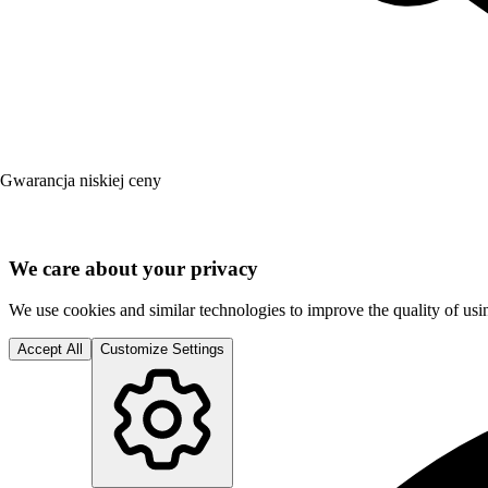
Gwarancja niskiej ceny
We care about your privacy
We use cookies and similar technologies to improve the quality of using
Accept All
Customize Settings