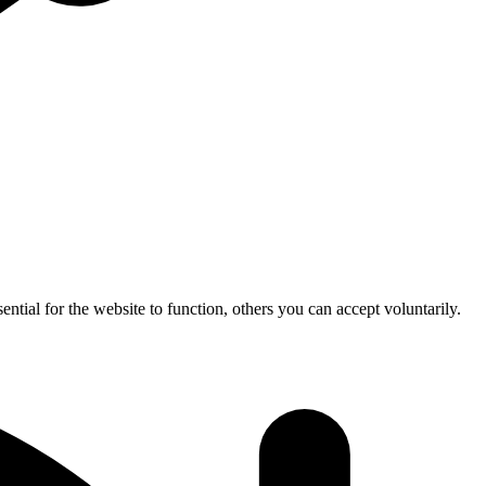
ential for the website to function, others you can accept voluntarily.