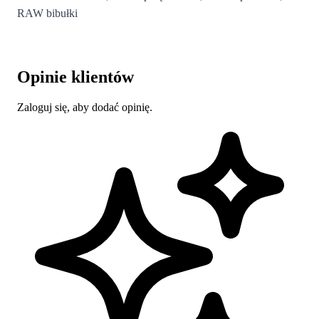
RAW bibułki
Opinie klientów
Zaloguj się, aby dodać opinię.