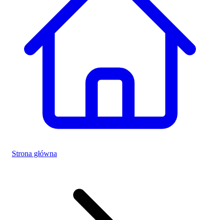
Strona główna