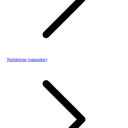
Niebielone (naturalne)