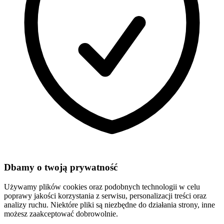
Dbamy o twoją prywatność
Używamy plików cookies oraz podobnych technologii w celu
poprawy jakości korzystania z serwisu, personalizacji treści oraz
analizy ruchu. Niektóre pliki są niezbędne do działania strony, inne
możesz zaakceptować dobrowolnie.