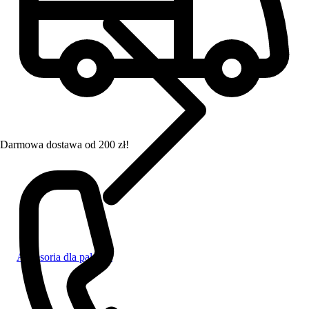
Darmowa dostawa od 200 zł!
Akcesoria dla palaczy