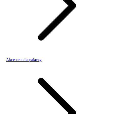
Akcesoria dla palaczy