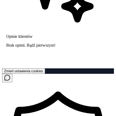
Opinie klientów
Brak opinii. Bądź pierwszym!
Zmień ustawienia cookies