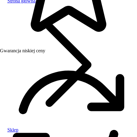
Strona główna
Gwarancja niskiej ceny
Sklep