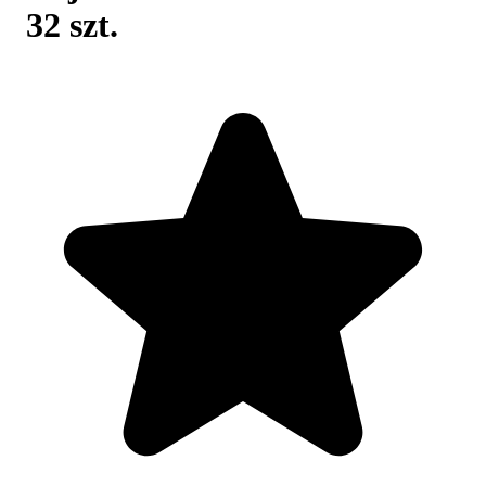
32 szt.