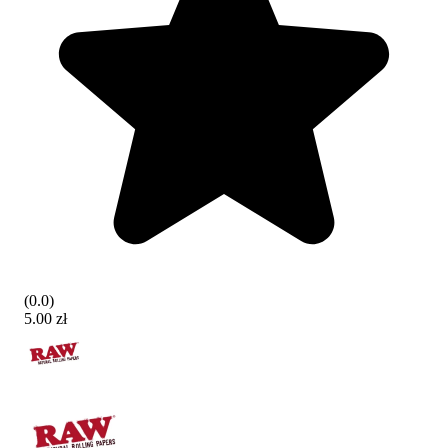
(
0.0
)
5.00 zł