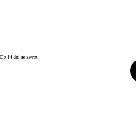
Do 14 dni na zwrot