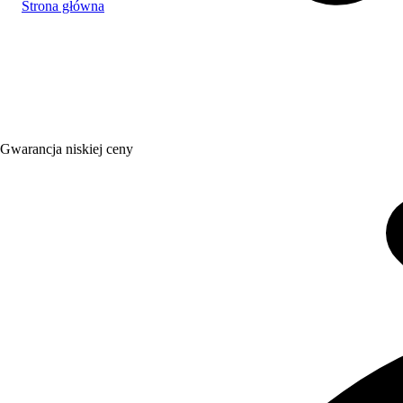
Strona główna
Gwarancja niskiej ceny