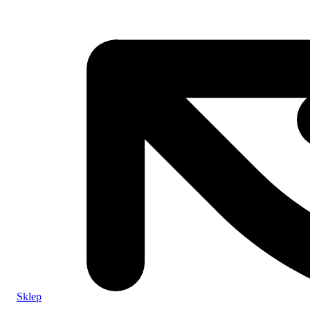
Sklep