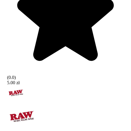
(
0.0
)
5.00 zł