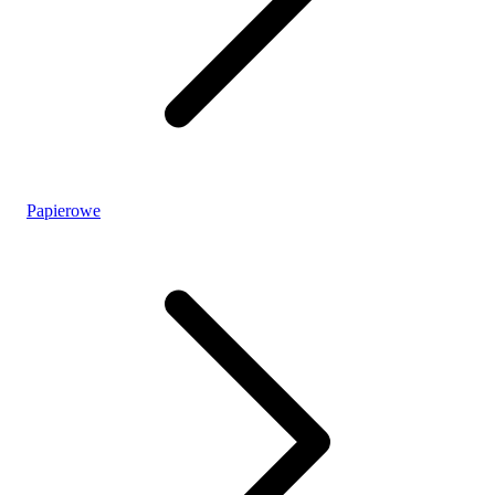
Papierowe