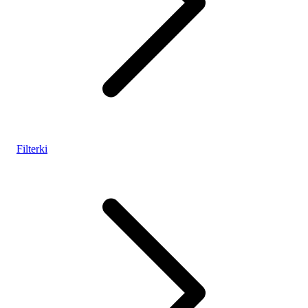
Filterki