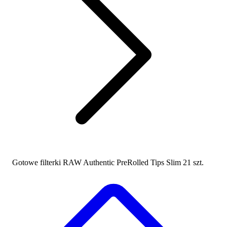
Gotowe filterki RAW Authentic PreRolled Tips Slim 21 szt.