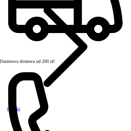
Darmowa dostawa od 200 zł!
Filterki