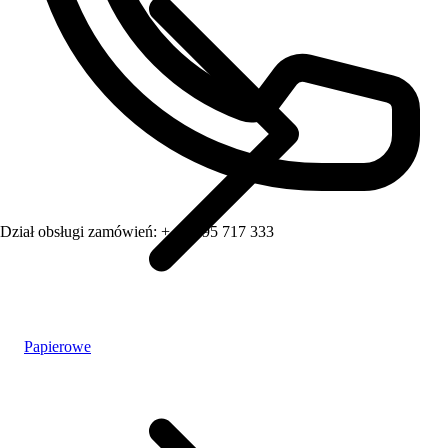
Dział obsługi zamówień:
+ 48 795 717 333
Papierowe