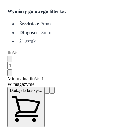
Wymiary gotowego filterka:
Średnica:
7mm
Długość:
18mm
21 sztuk
Ilość
:
Minimalna ilość
: 1
W magazynie
Dodaj do koszyka