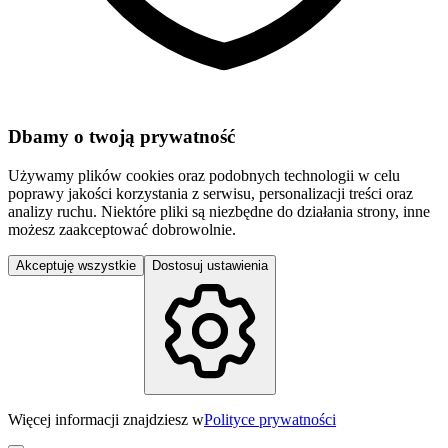
Dbamy o twoją prywatność
Używamy plików cookies oraz podobnych technologii w celu
poprawy jakości korzystania z serwisu, personalizacji treści oraz
analizy ruchu. Niektóre pliki są niezbędne do działania strony, inne
możesz zaakceptować dobrowolnie.
Akceptuję wszystkie
Dostosuj ustawienia
Więcej informacji znajdziesz w
Polityce prywatności