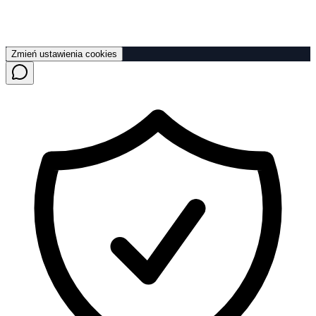
Zmień ustawienia cookies