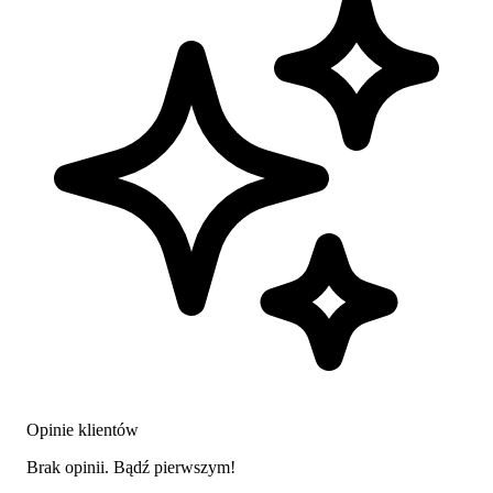
Opinie klientów
Brak opinii. Bądź pierwszym!