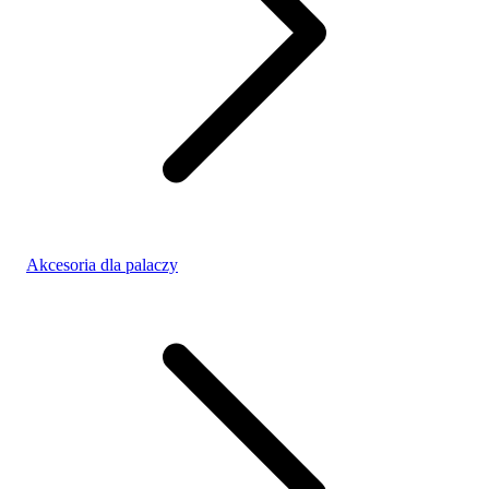
Akcesoria dla palaczy