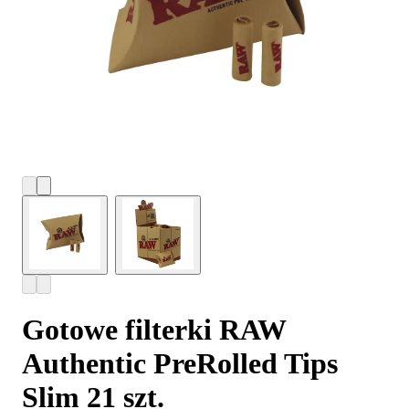
Gotowe filterki RAW
Authentic PreRolled Tips
Slim 21 szt.