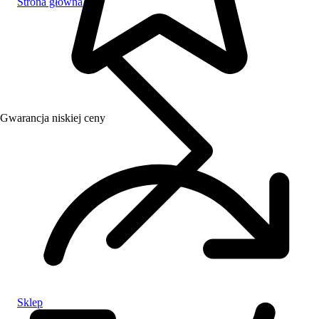
Strona główna
Gwarancja niskiej ceny
Sklep