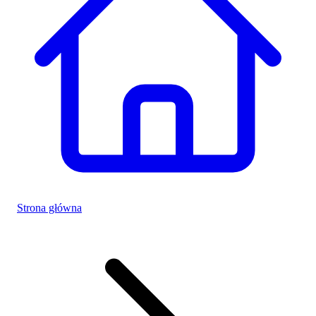
Strona główna