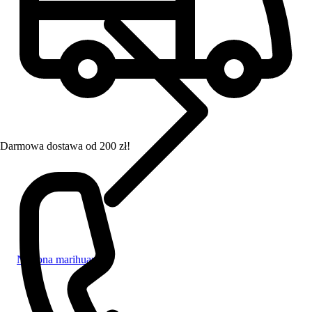
Darmowa dostawa od 200 zł!
Nasiona marihuany