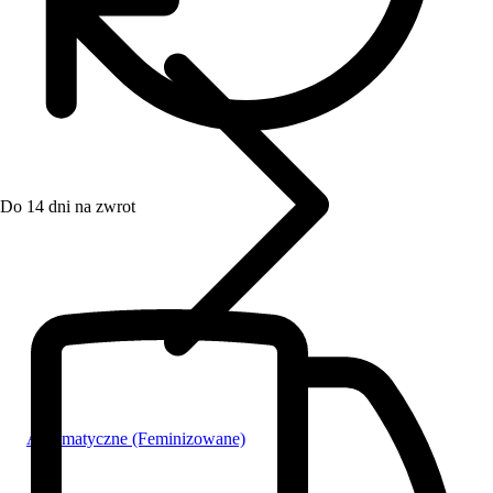
Do 14 dni na zwrot
Automatyczne (Feminizowane)