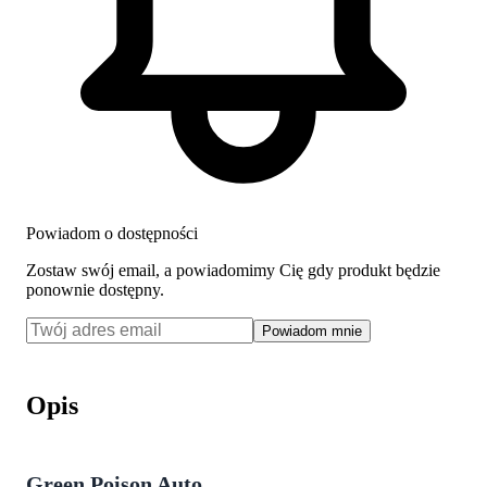
Powiadom o dostępności
Zostaw swój email, a powiadomimy Cię gdy produkt będzie
ponownie dostępny.
Powiadom mnie
Opis
Green Poison Auto