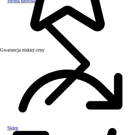
Strona główna
Gwarancja niskiej ceny
Sklep