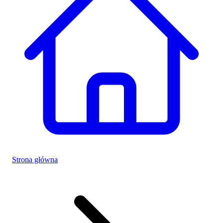
Strona główna