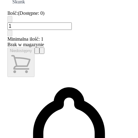
Skunk
Ilość
:
(
Dostępne
:
0
)
Minimalna ilość
: 1
Brak w magazynie
Niedostępny