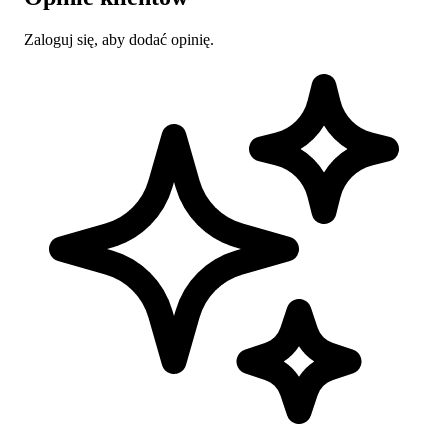
Zaloguj się, aby dodać opinię.