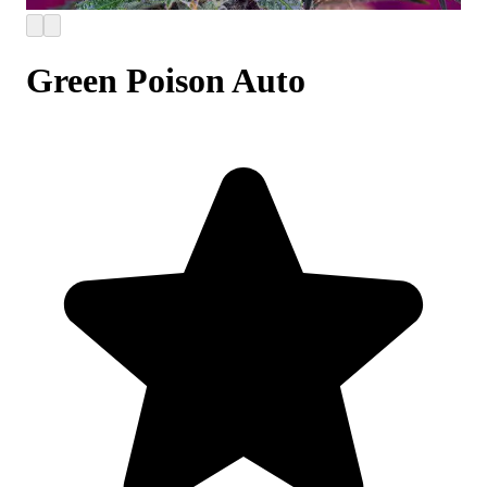
Green Poison Auto