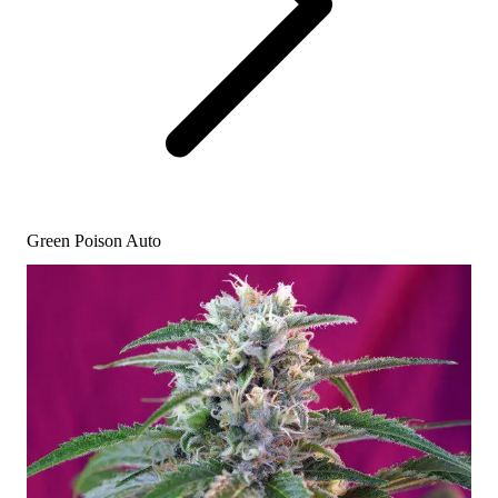
Green Poison Auto