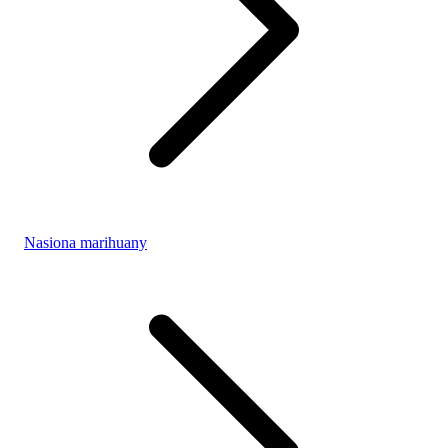
Nasiona marihuany