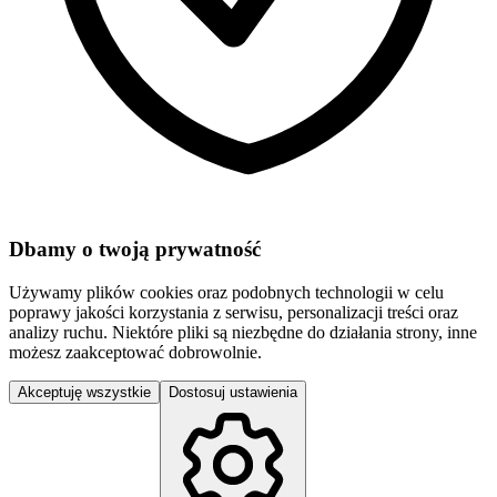
Dbamy o twoją prywatność
Używamy plików cookies oraz podobnych technologii w celu
poprawy jakości korzystania z serwisu, personalizacji treści oraz
analizy ruchu. Niektóre pliki są niezbędne do działania strony, inne
możesz zaakceptować dobrowolnie.
Akceptuję wszystkie
Dostosuj ustawienia