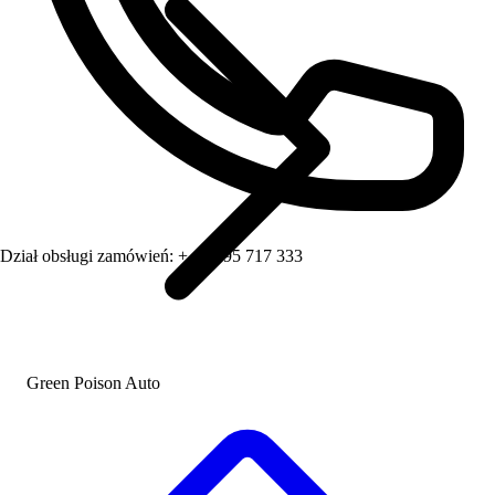
Dział obsługi zamówień:
+ 48 795 717 333
Green Poison Auto