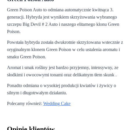
Green Poison Auto to odmiana automatycznie kwitnąca 3.
generacji. Hybryda jest wynikiem skrzyżowania wybranego
szczepu Big Devil # 2 Auto i naszego elitarnego klonu Green
Poison.
Powstała hybryda została dwukrotnie skrzyżowana wstecznie z
oryginalnym klonem Green Poison w celu ustalenia aromatu i
smaku Green Poison.
Aromat i smak rośliny jest bardzo przyjemny, intensywny, ze
słodkimi i owocowymi tonami oraz delikatnym tłem skunk .
Ponadto odmiana o wysokiej produkcji kwiatów i żywicy o
silnym i długotrwałym działaniu.
Polecamy również:
Wedding Cake
Opinie klientów