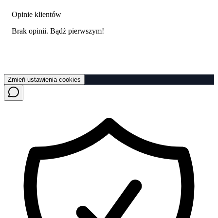
Opinie klientów
Brak opinii. Bądź pierwszym!
Zmień ustawienia cookies