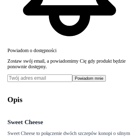
Powiadom o dostępności
Zostaw swój email, a powiadomimy Cię gdy produkt będzie
ponownie dostępny.
Powiadom mnie
Opis
Sweet Cheese
Sweet Cheese to połączenie dwóch szczepów konopi o silnym