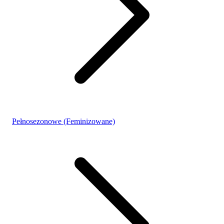
Pełnosezonowe (Feminizowane)