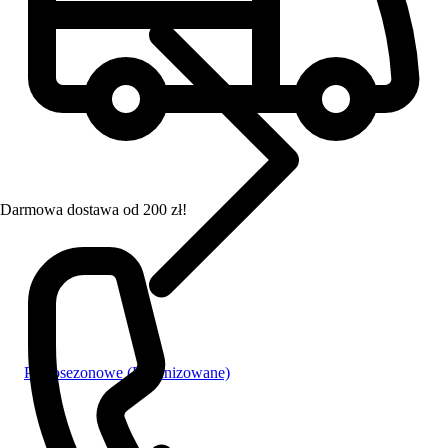
Darmowa dostawa od 200 zł!
Pełnosezonowe (Feminizowane)