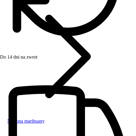
Do 14 dni na zwrot
Nasiona marihuany