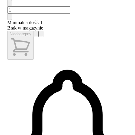
Minimalna ilość
: 1
Brak w magazynie
Niedostępny