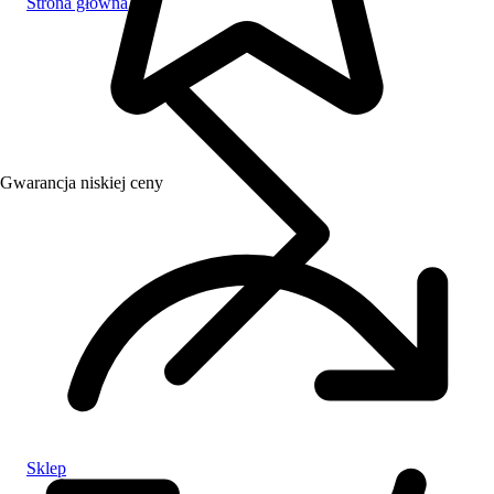
Strona główna
Gwarancja niskiej ceny
Sklep