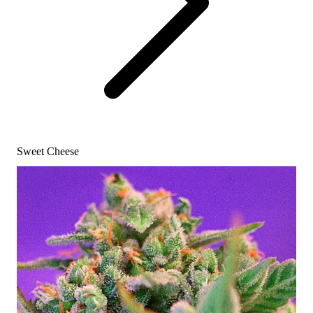
Sweet Cheese