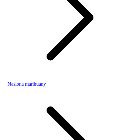
Nasiona marihuany