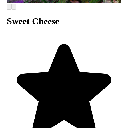
Sweet Cheese