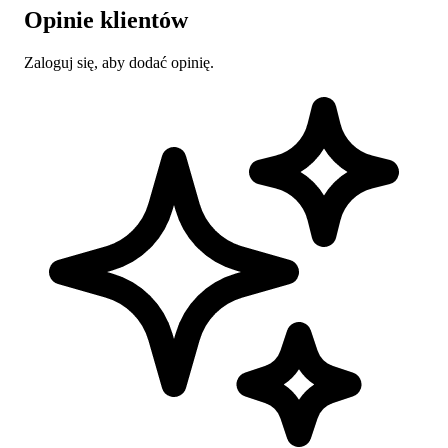
Opinie klientów
Zaloguj się, aby dodać opinię.