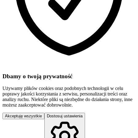
Dbamy o twoją prywatność
Używamy plików cookies oraz podobnych technologii w celu
poprawy jakości korzystania z serwisu, personalizacji treści oraz
analizy ruchu. Niektóre pliki są niezbędne do działania strony, inne
możesz zaakceptować dobrowolnie.
Akceptuję wszystkie
Dostosuj ustawienia