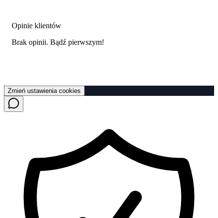
Opinie klientów
Brak opinii. Bądź pierwszym!
Zmień ustawienia cookies