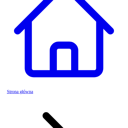
Strona główna