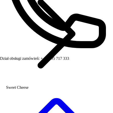
Dział obsługi zamówień:
+ 48 795 717 333
Sweet Cheese