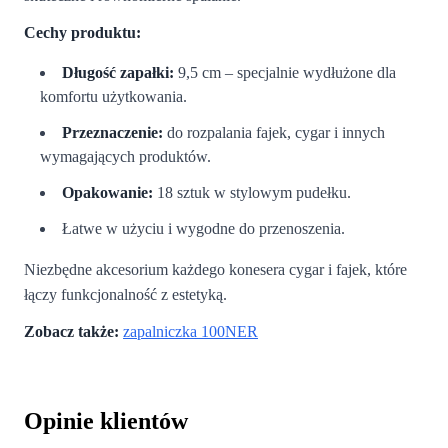
Cechy produktu:
Długość zapałki:
9,5 cm – specjalnie wydłużone dla
komfortu użytkowania.
Przeznaczenie:
do rozpalania fajek, cygar i innych
wymagających produktów.
Opakowanie:
18 sztuk w stylowym pudełku.
Łatwe w użyciu i wygodne do przenoszenia.
Niezbędne akcesorium każdego konesera cygar i fajek, które
łączy funkcjonalność z estetyką.
Zobacz także:
zapalniczka 100NER
Opinie klientów