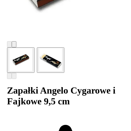
Zapałki Angelo Cygarowe i
Fajkowe 9,5 cm