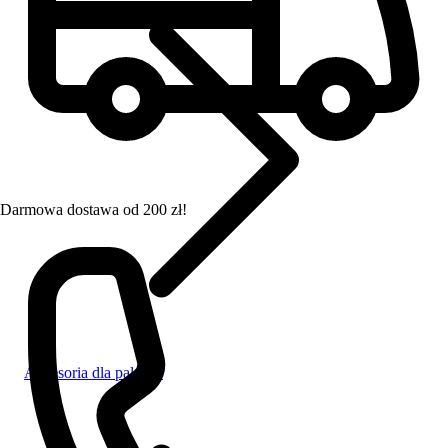
Darmowa dostawa od 200 zł!
Akcesoria dla palaczy