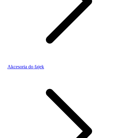
Akcesoria do fajek