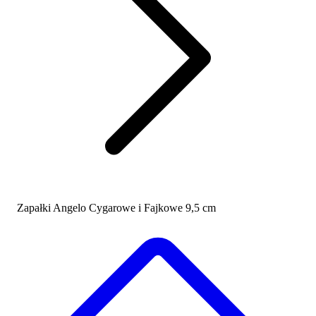
Zapałki Angelo Cygarowe i Fajkowe 9,5 cm