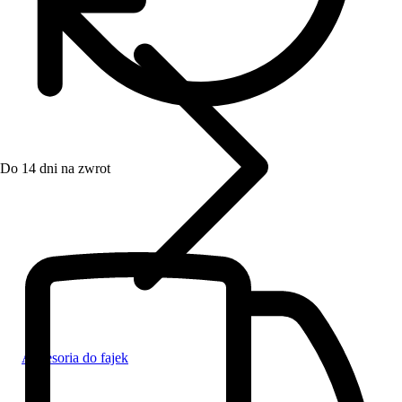
Do 14 dni na zwrot
Akcesoria do fajek