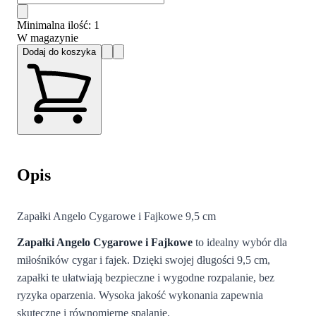
Minimalna ilość
: 1
W magazynie
Dodaj do koszyka
Opis
Zapałki Angelo Cygarowe i Fajkowe 9,5 cm
Zapałki Angelo Cygarowe i Fajkowe
to idealny wybór dla
miłośników cygar i fajek. Dzięki swojej długości 9,5 cm,
zapałki te ułatwiają bezpieczne i wygodne rozpalanie, bez
ryzyka oparzenia. Wysoka jakość wykonania zapewnia
skuteczne i równomierne spalanie.