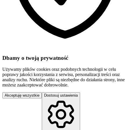
Dbamy o twoją prywatność
Używamy plików cookies oraz podobnych technologii w celu
poprawy jakości korzystania z serwisu, personalizacji treści oraz
analizy ruchu. Niektóre pliki są niezbędne do działania strony, inne
możesz zaakceptować dobrowolnie.
Akceptuję wszystkie
Dostosuj ustawienia