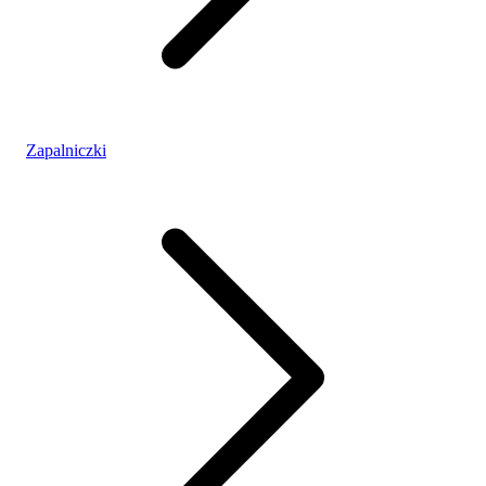
Zapalniczki