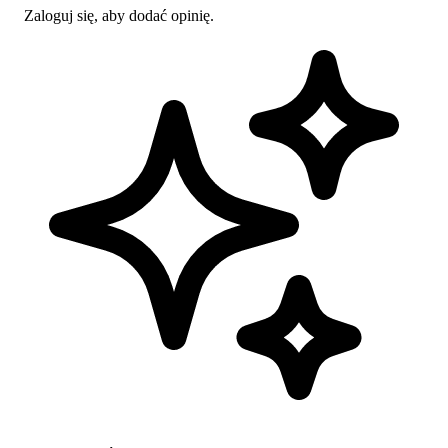
Zaloguj się, aby dodać opinię.