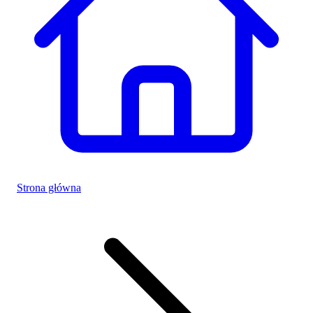
Strona główna