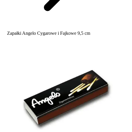
Zapałki Angelo Cygarowe i Fajkowe 9,5 cm