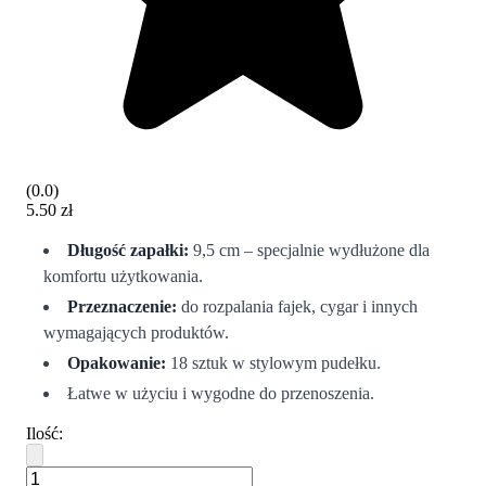
(
0.0
)
5.50 zł
Długość zapałki:
9,5 cm – specjalnie wydłużone dla
komfortu użytkowania.
Przeznaczenie:
do rozpalania fajek, cygar i innych
wymagających produktów.
Opakowanie:
18 sztuk w stylowym pudełku.
Łatwe w użyciu i wygodne do przenoszenia.
Ilość
: