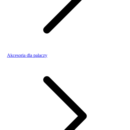
Akcesoria dla palaczy