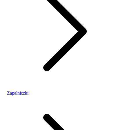
Zapalniczki