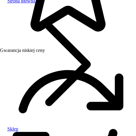
Strona główna
Gwarancja niskiej ceny
Sklep