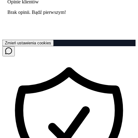
Opinie klientów
Brak opinii. Bądź pierwszym!
Zmień ustawienia cookies