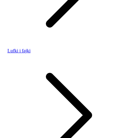
Lufki i fajki