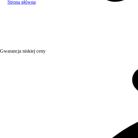
Strona główna
Gwarancja niskiej ceny