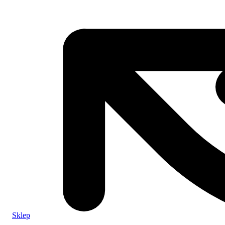
Sklep