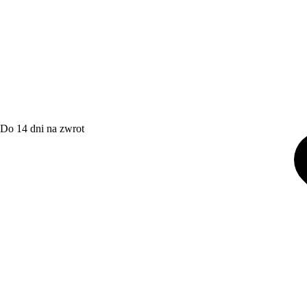
Do 14 dni na zwrot