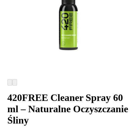
420FREE Cleaner Spray 60
ml – Naturalne Oczyszczanie
Śliny