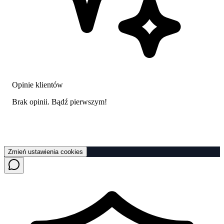
Opinie klientów
Brak opinii. Bądź pierwszym!
Zmień ustawienia cookies