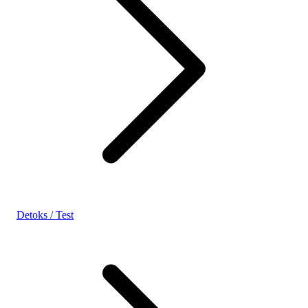
Detoks / Test