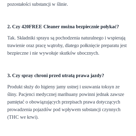
pozostałości substancji w ślinie.
2. Czy 420FREE Cleaner można bezpiecznie połykać?
Tak. Składniki sprayu są pochodzenia naturalnego i wspierają
trawienie oraz pracę wątroby, dlatego połknięcie preparatu jest
bezpieczne i nie wywołuje skutków ubocznych.
3. Czy spray chroni przed utratą prawa jazdy?
Produkt służy do higieny jamy ustnej i usuwania toksyn ze
śliny. Pacjenci medycznej marihuany powinni jednak zawsze
pamiętać o obowiązujących przepisach prawa dotyczących
prowadzenia pojazdów pod wpływem substancji czynnych
(THC we krwi).