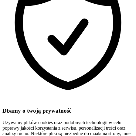
Dbamy o twoją prywatność
Używamy plików cookies oraz podobnych technologii w celu
poprawy jakości korzystania z serwisu, personalizacji treści oraz
analizy ruchu. Niektóre pliki są niezbędne do działania strony, inne