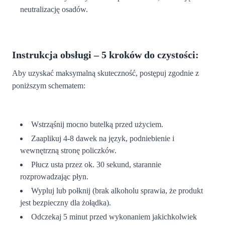
neutralizację osadów.
Instrukcja obsługi – 5 kroków do czystości:
Aby uzyskać maksymalną skuteczność, postępuj zgodnie z
poniższym schematem:
Wstrząśnij mocno butelką przed użyciem.
Zaaplikuj 4-8 dawek na język, podniebienie i
wewnętrzną stronę policzków.
Płucz usta przez ok. 30 sekund, starannie
rozprowadzając płyn.
Wypluj lub połknij (brak alkoholu sprawia, że produkt
jest bezpieczny dla żołądka).
Odczekaj 5 minut przed wykonaniem jakichkolwiek