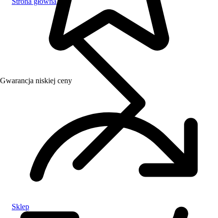
Strona główna
Gwarancja niskiej ceny
Sklep