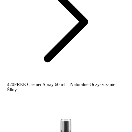
420FREE Cleaner Spray 60 ml – Naturalne Oczyszczanie
Śliny