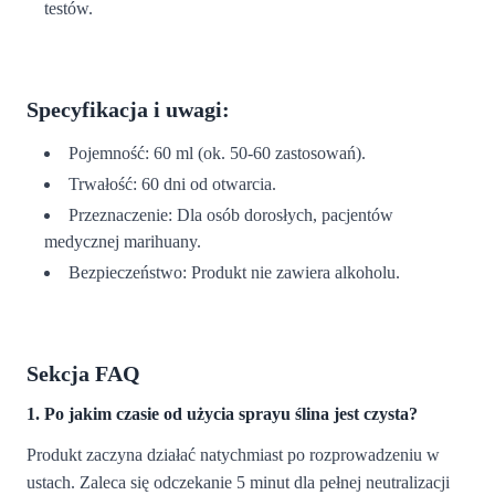
testów.
Specyfikacja i uwagi:
Pojemność: 60 ml (ok. 50-60 zastosowań).
Trwałość: 60 dni od otwarcia.
Przeznaczenie: Dla osób dorosłych, pacjentów
medycznej marihuany.
Bezpieczeństwo: Produkt nie zawiera alkoholu.
Sekcja FAQ
1. Po jakim czasie od użycia sprayu ślina jest czysta?
Produkt zaczyna działać natychmiast po rozprowadzeniu w
ustach. Zaleca się odczekanie 5 minut dla pełnej neutralizacji