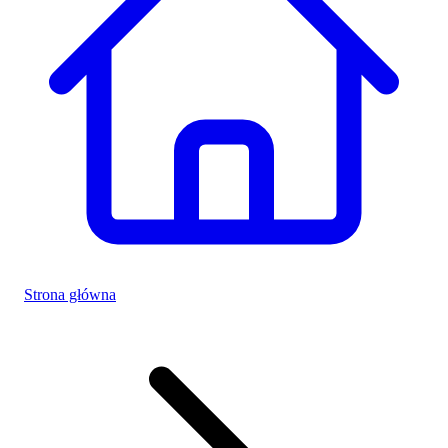
Strona główna