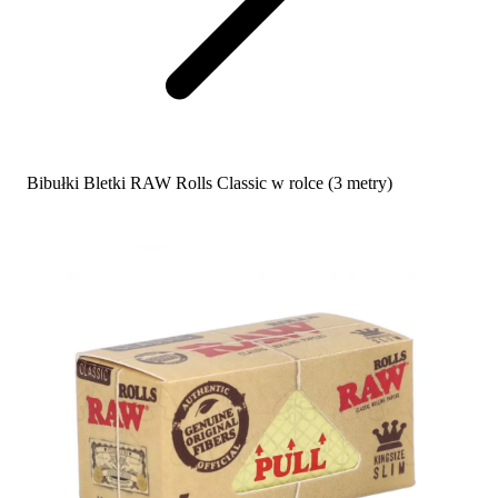
Bibułki Bletki RAW Rolls Classic w rolce (3 metry)