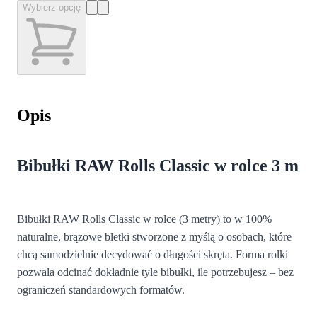
Wybierz opcję
Opis
Bibułki RAW Rolls Classic w rolce 3 m
Bibułki RAW Rolls Classic w rolce (3 metry) to w 100%
naturalne, brązowe bletki stworzone z myślą o osobach, które
chcą samodzielnie decydować o długości skręta. Forma rolki
pozwala odcinać dokładnie tyle bibułki, ile potrzebujesz – bez
ograniczeń standardowych formatów.