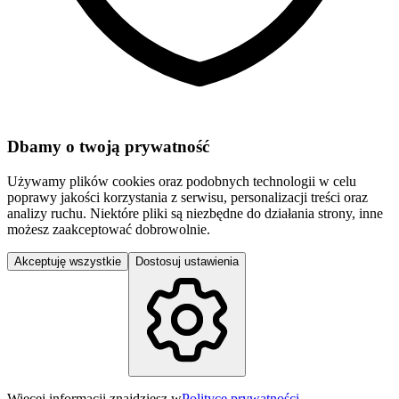
Dbamy o twoją prywatność
Używamy plików cookies oraz podobnych technologii w celu
poprawy jakości korzystania z serwisu, personalizacji treści oraz
analizy ruchu. Niektóre pliki są niezbędne do działania strony, inne
możesz zaakceptować dobrowolnie.
Akceptuję wszystkie
Dostosuj ustawienia
Więcej informacji znajdziesz w
Polityce prywatności