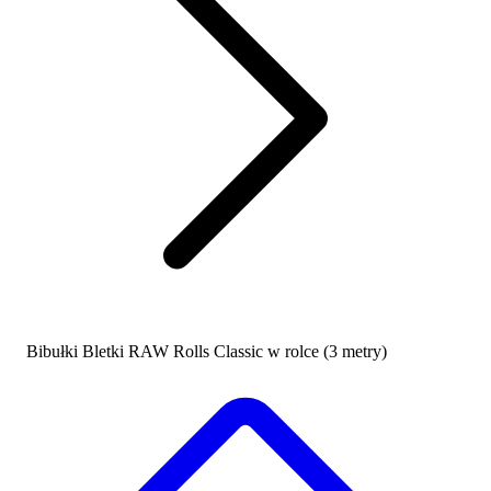
Bibułki Bletki RAW Rolls Classic w rolce (3 metry)