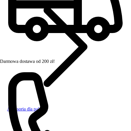
Darmowa dostawa od 200 zł!
Akcesoria dla palaczy