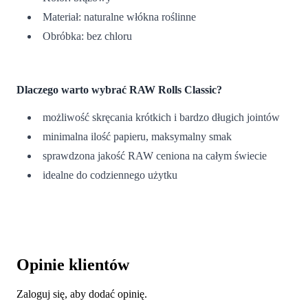
Materiał: naturalne włókna roślinne
Obróbka: bez chloru
Dlaczego warto wybrać RAW Rolls Classic?
możliwość skręcania krótkich i bardzo długich jointów
minimalna ilość papieru, maksymalny smak
sprawdzona jakość RAW ceniona na całym świecie
idealne do codziennego użytku
Opinie klientów
Zaloguj się, aby dodać opinię.