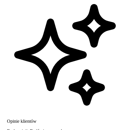
Opinie klientów