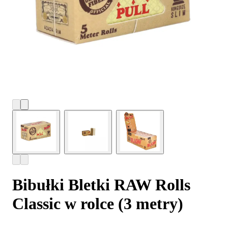
Bibułki Bletki RAW Rolls
Classic w rolce (3 metry)