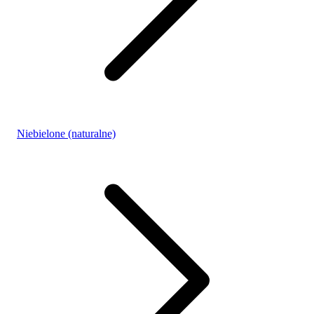
Niebielone (naturalne)