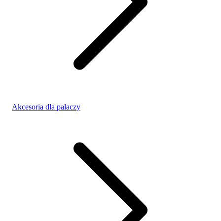
Akcesoria dla palaczy