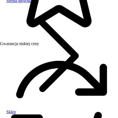
Strona główna
Gwarancja niskiej ceny
Sklep