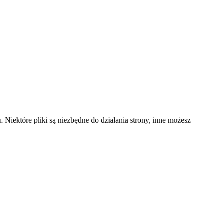
 Niektóre pliki są niezbędne do działania strony, inne możesz