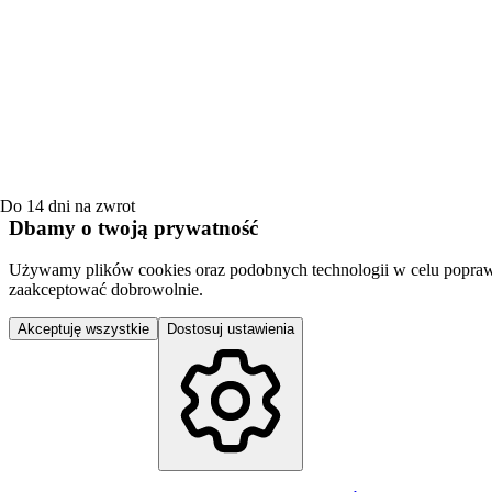
Do 14 dni na zwrot
Dbamy o twoją prywatność
Używamy plików cookies oraz podobnych technologii w celu poprawy jak
zaakceptować dobrowolnie.
Akceptuję wszystkie
Dostosuj ustawienia