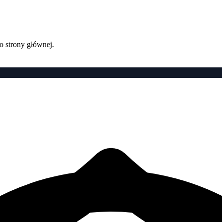
o strony głównej.