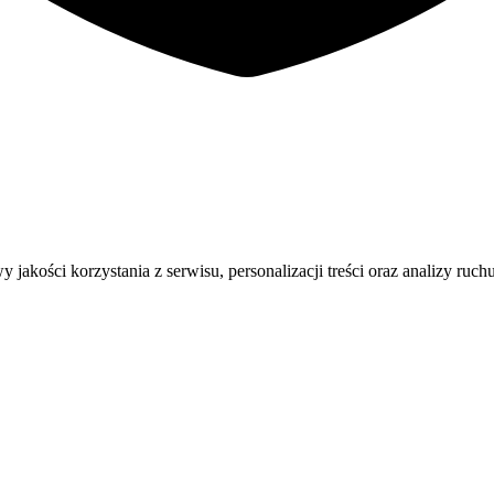
ości korzystania z serwisu, personalizacji treści oraz analizy ruchu.