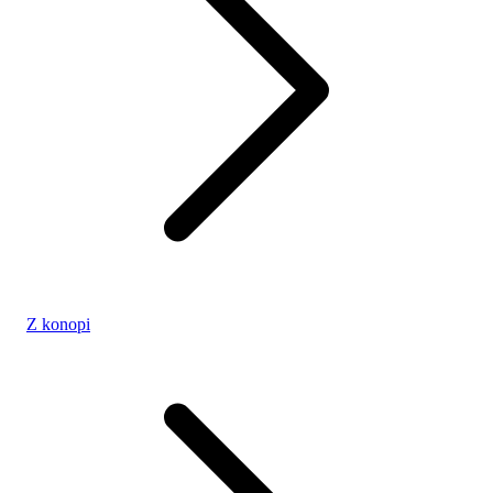
Z konopi