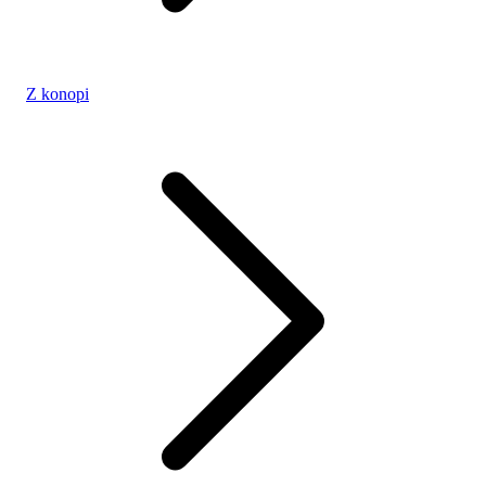
Z konopi