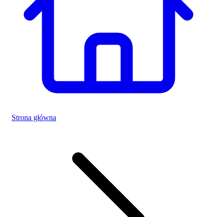
Strona główna