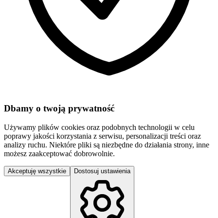
Dbamy o twoją prywatność
Używamy plików cookies oraz podobnych technologii w celu
poprawy jakości korzystania z serwisu, personalizacji treści oraz
analizy ruchu. Niektóre pliki są niezbędne do działania strony, inne
możesz zaakceptować dobrowolnie.
Akceptuję wszystkie
Dostosuj ustawienia