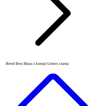
Breed Bros Bluza z konopi Unisex czarna