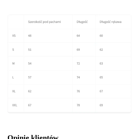
Opinie klientów