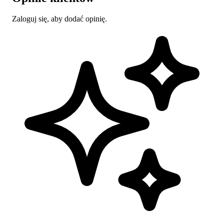
Zaloguj się, aby dodać opinię.