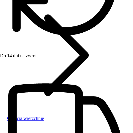
Do 14 dni na zwrot
Okrycia wierzchnie