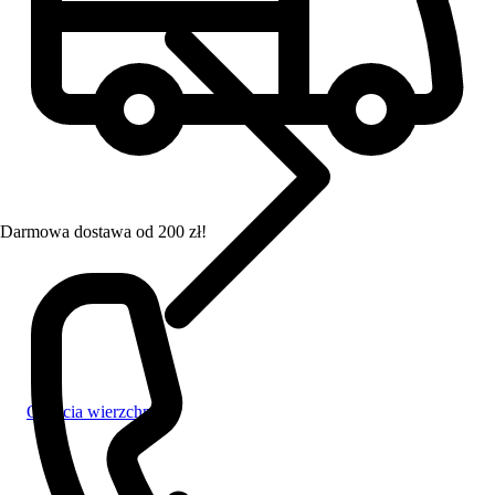
Darmowa dostawa od 200 zł!
Okrycia wierzchnie