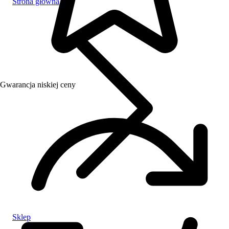
Strona główna
Gwarancja niskiej ceny
Sklep