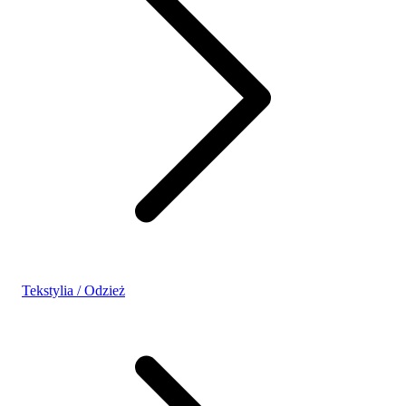
Tekstylia / Odzież