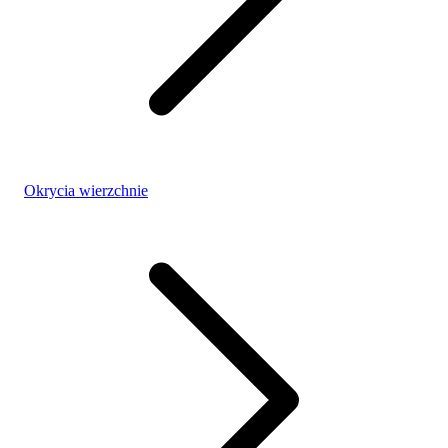
Okrycia wierzchnie