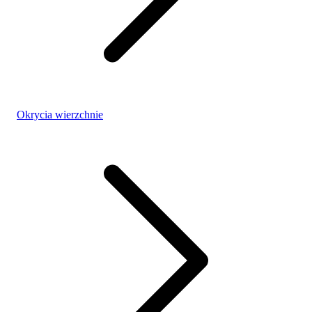
Okrycia wierzchnie