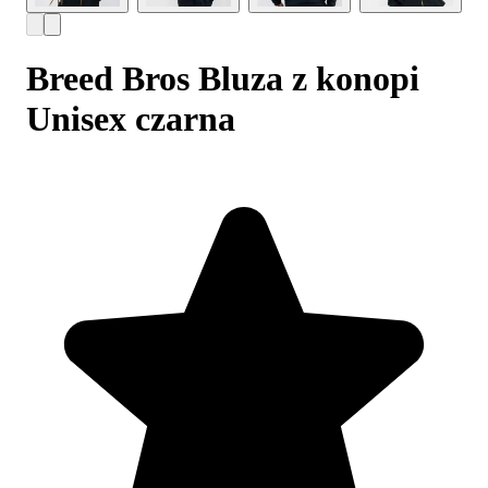
Breed Bros Bluza z konopi
Unisex czarna