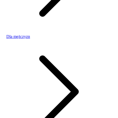
Dla mężczyzn