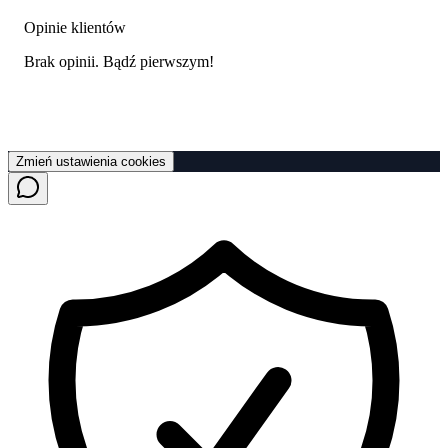
Opinie klientów
Brak opinii. Bądź pierwszym!
Zmień ustawienia cookies