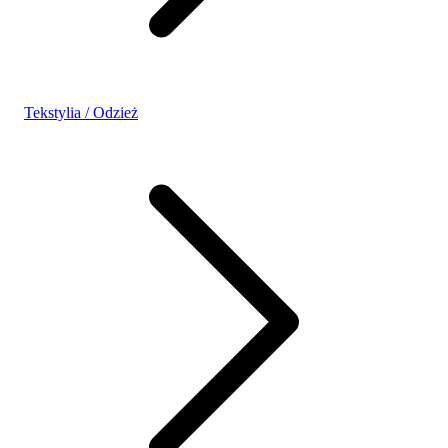
Tekstylia / Odzież