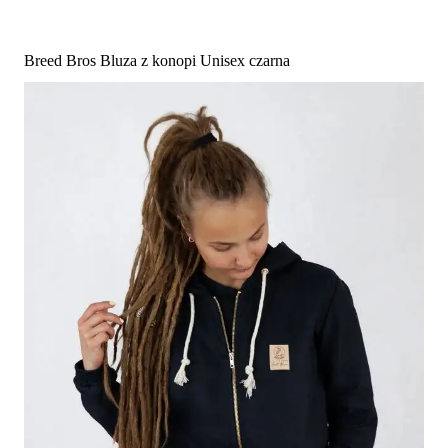
Breed Bros Bluza z konopi Unisex czarna