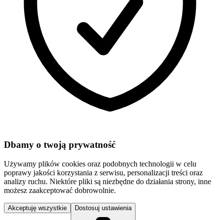
Dbamy o twoją prywatność
Używamy plików cookies oraz podobnych technologii w celu
poprawy jakości korzystania z serwisu, personalizacji treści oraz
analizy ruchu. Niektóre pliki są niezbędne do działania strony, inne
możesz zaakceptować dobrowolnie.
Akceptuję wszystkie
Dostosuj ustawienia