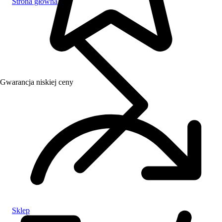
Strona główna
Gwarancja niskiej ceny
Sklep