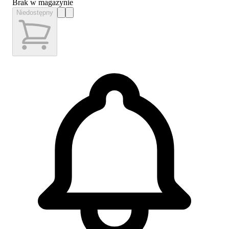
Brak w magazynie
Niedostępny