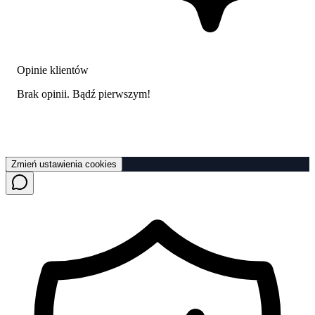
Opinie klientów
Brak opinii. Bądź pierwszym!
Zmień ustawienia cookies