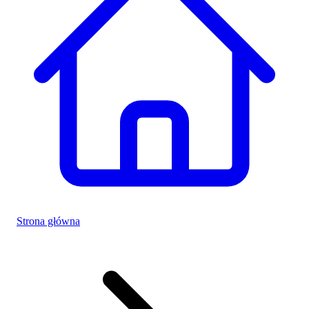
Strona główna