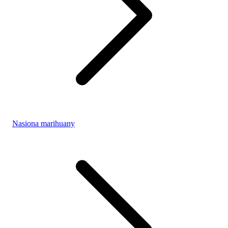
Nasiona marihuany