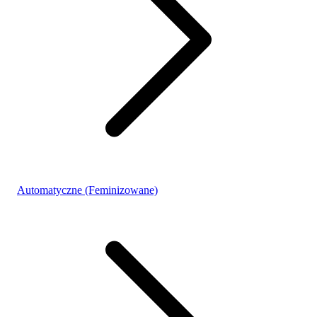
Automatyczne (Feminizowane)