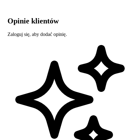
Opinie klientów
Zaloguj się, aby dodać opinię.