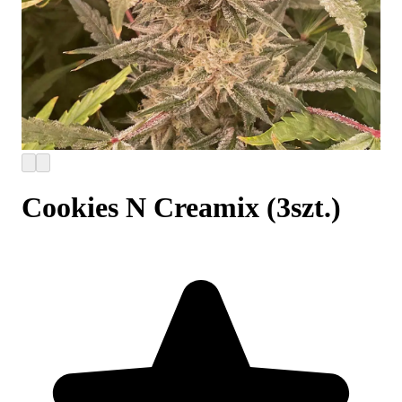
Cookies N Creamix (3szt.)