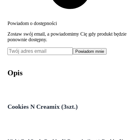
Powiadom o dostępności
Zostaw swój email, a powiadomimy Cię gdy produkt będzie
ponownie dostępny.
Powiadom mnie
Opis
Cookies N Creamix (3szt.)