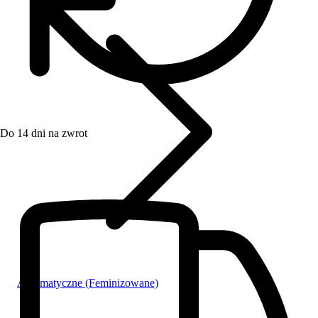
Do 14 dni na zwrot
Automatyczne (Feminizowane)