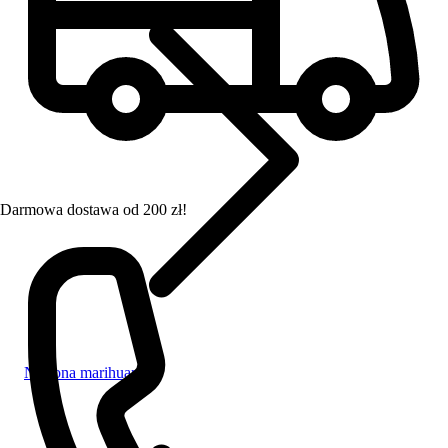
Darmowa dostawa od 200 zł!
Nasiona marihuany