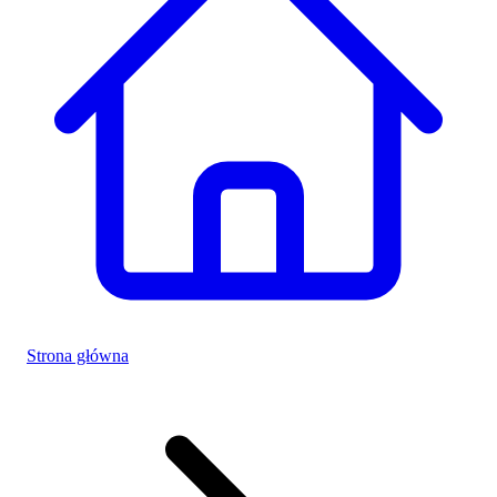
Strona główna