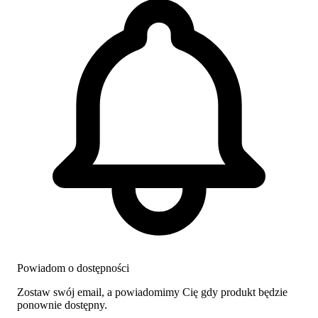
Powiadom o dostępności
Zostaw swój email, a powiadomimy Cię gdy produkt będzie
ponownie dostępny.