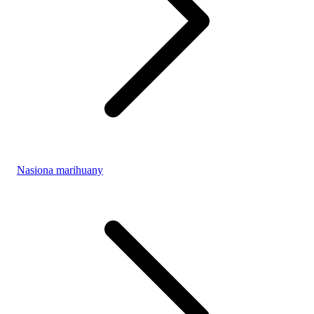
Nasiona marihuany