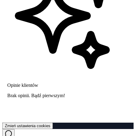
Opinie klientów
Brak opinii. Bądź pierwszym!
Zmień ustawienia cookies