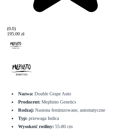
(
0.0
)
195.00 zł
Nazwa:
Double Grape Auto
Producent:
Mephisto Genetics
Rodzaj:
Nasiona feminizowane, automatyczne
Typ:
przewaga Indica
Wysokość rośliny:
55-80 cm