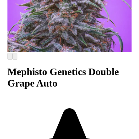
Mephisto Genetics Double
Grape Auto