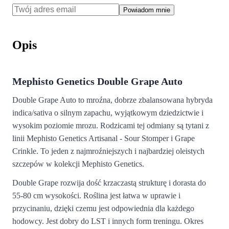
Powiadom mnie
Opis
Mephisto Genetics Double Grape Auto
Double Grape Auto to mroźna, dobrze zbalansowana hybryda
indica/sativa o silnym zapachu, wyjątkowym dziedzictwie i
wysokim poziomie mrozu. Rodzicami tej odmiany są tytani z
linii Mephisto Genetics Artisanal - Sour Stomper i Grape
Crinkle. To jeden z najmroźniejszych i najbardziej oleistych
szczepów w kolekcji Mephisto Genetics.
Double Grape rozwija dość krzaczastą strukturę i dorasta do
55-80 cm wysokości. Roślina jest łatwa w uprawie i
przycinaniu, dzięki czemu jest odpowiednia dla każdego
hodowcy. Jest dobry do LST i innych form treningu. Okres