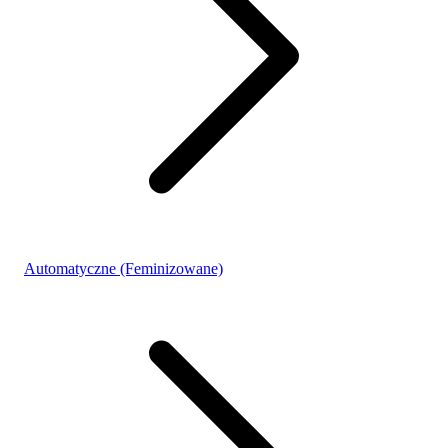
Automatyczne (Feminizowane)