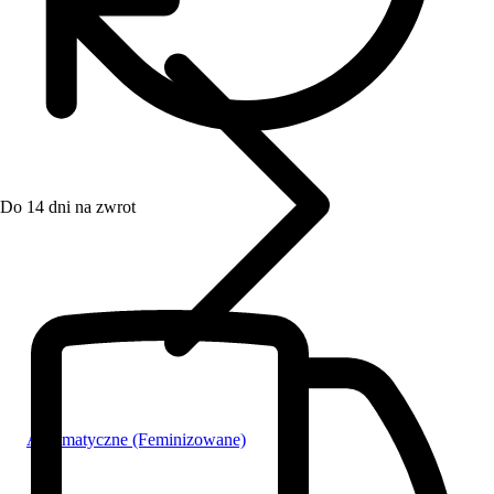
Do 14 dni na zwrot
Automatyczne (Feminizowane)