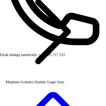
Dział obsługi zamówień:
+ 48 795 717 333
Mephisto Genetics Double Grape Auto