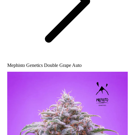
Mephisto Genetics Double Grape Auto