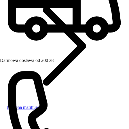
Darmowa dostawa od 200 zł!
Nasiona marihuany