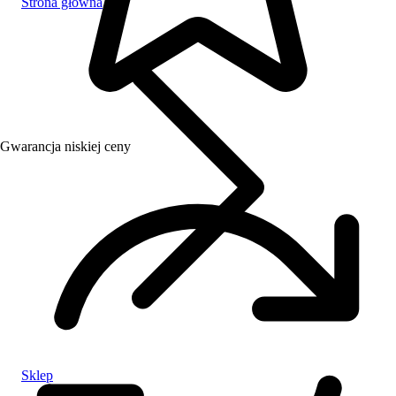
Strona główna
Gwarancja niskiej ceny
Sklep