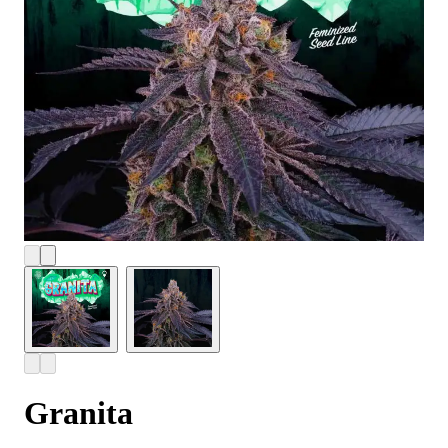
Granita