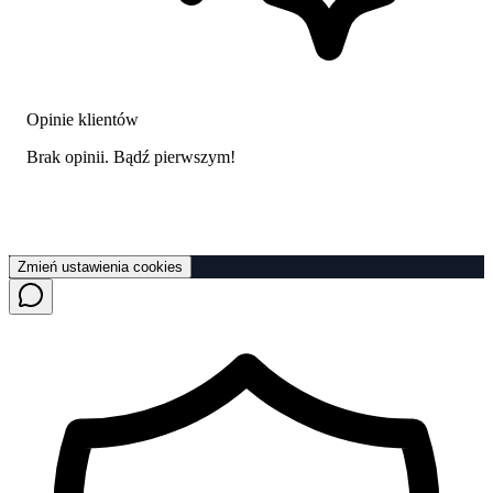
Opinie klientów
Brak opinii. Bądź pierwszym!
Zmień ustawienia cookies