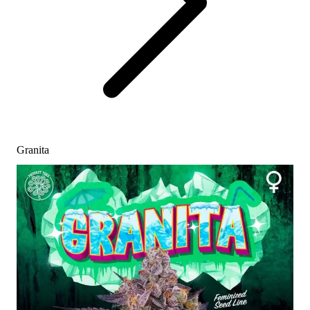
Granita