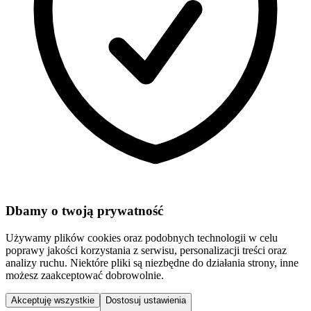
Dbamy o twoją prywatność
Używamy plików cookies oraz podobnych technologii w celu
poprawy jakości korzystania z serwisu, personalizacji treści oraz
analizy ruchu. Niektóre pliki są niezbędne do działania strony, inne
możesz zaakceptować dobrowolnie.
Akceptuję wszystkie
Dostosuj ustawienia