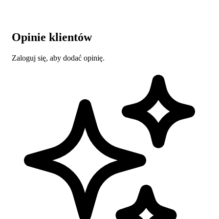
Opinie klientów
Zaloguj się, aby dodać opinię.