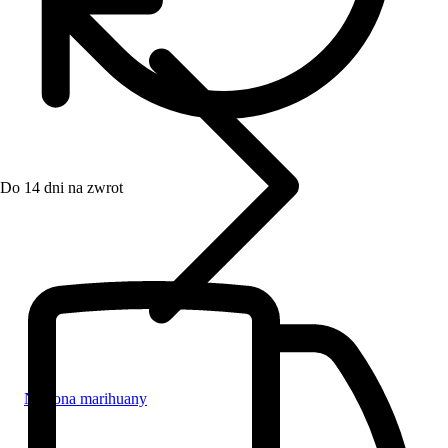
Do 14 dni na zwrot
Nasiona marihuany