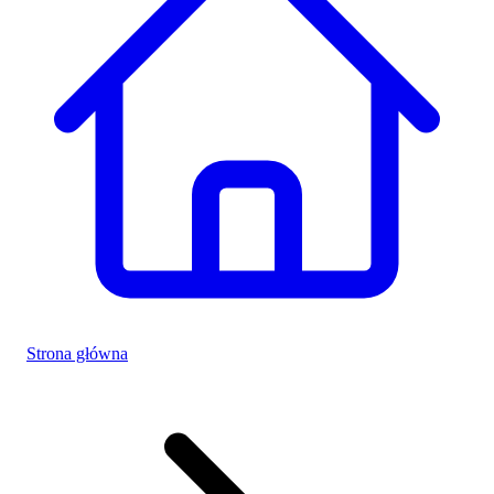
Strona główna