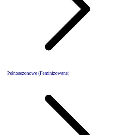
Pełnosezonowe (Feminizowane)