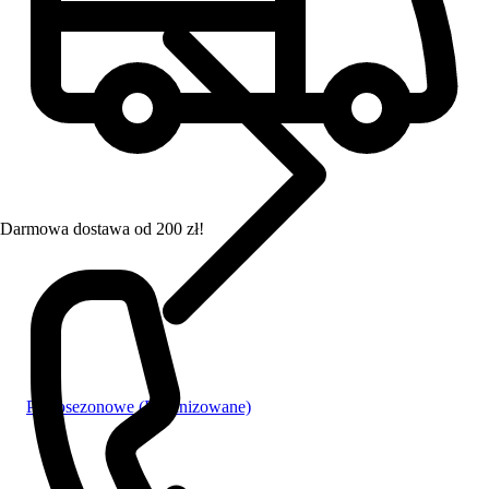
Darmowa dostawa od 200 zł!
Pełnosezonowe (Feminizowane)