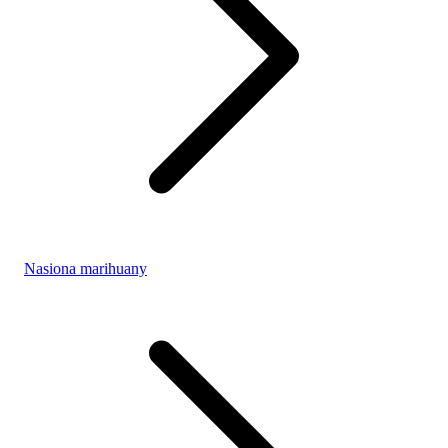
Nasiona marihuany