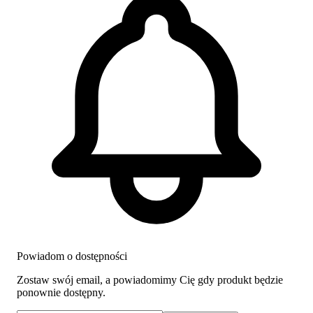
Powiadom o dostępności
Zostaw swój email, a powiadomimy Cię gdy produkt będzie
ponownie dostępny.