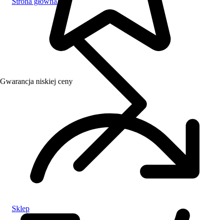
Strona główna
Gwarancja niskiej ceny
Sklep