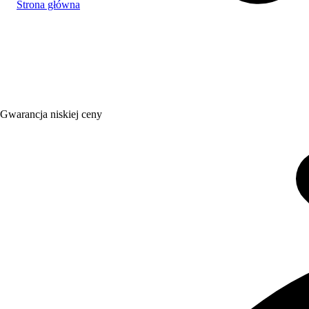
Strona główna
Gwarancja niskiej ceny