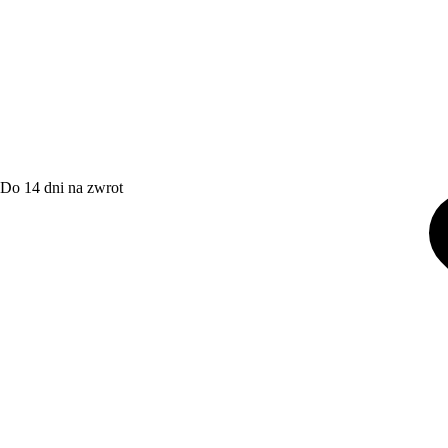
Do 14 dni na zwrot