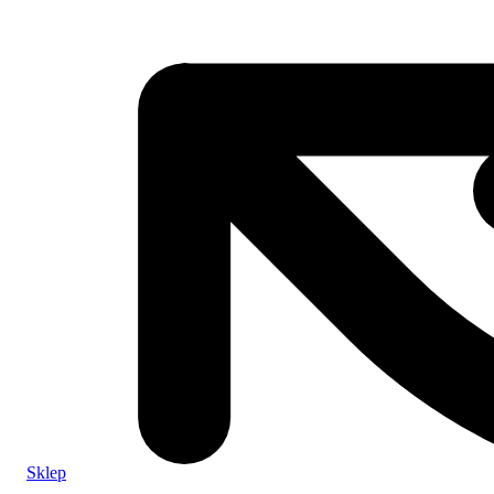
Sklep