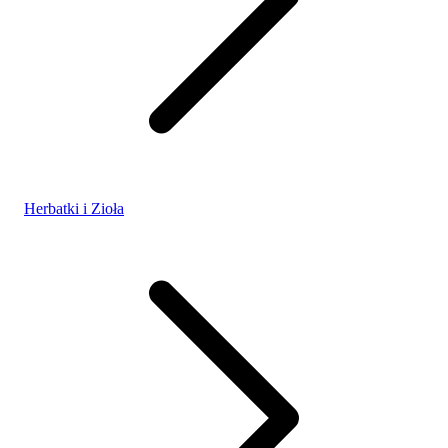
Herbatki i Zioła