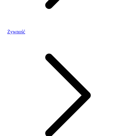
Żywność