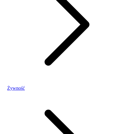
Żywność