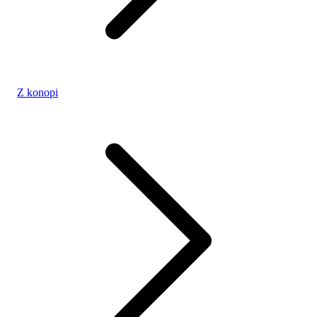
Z konopi