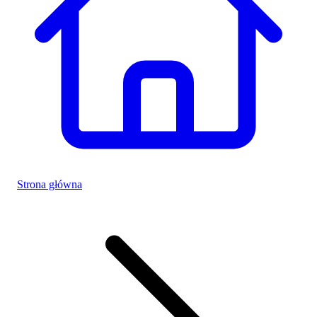
Strona główna