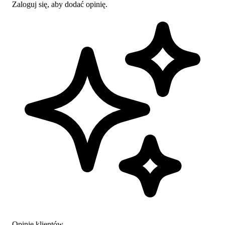
Zaloguj się, aby dodać opinię.
Opinie klientów