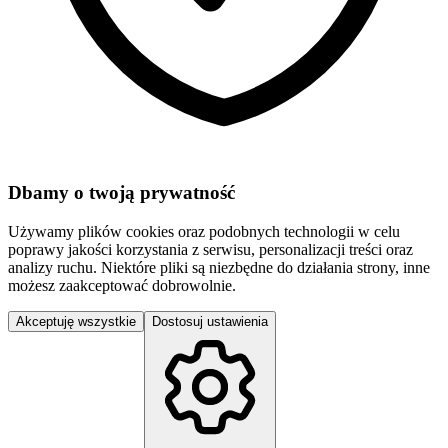
Dbamy o twoją prywatność
Używamy plików cookies oraz podobnych technologii w celu
poprawy jakości korzystania z serwisu, personalizacji treści oraz
analizy ruchu. Niektóre pliki są niezbędne do działania strony, inne
możesz zaakceptować dobrowolnie.
Akceptuję wszystkie
Dostosuj ustawienia