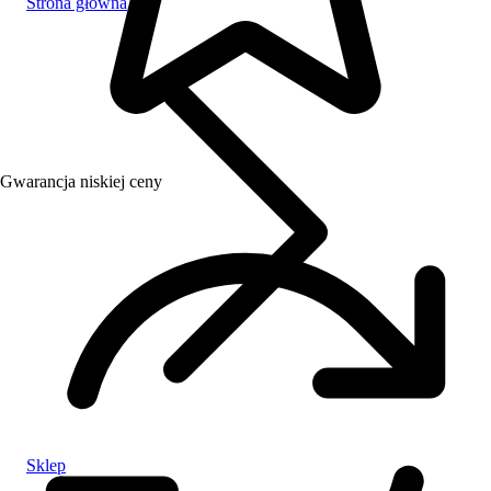
Strona główna
Gwarancja niskiej ceny
Sklep