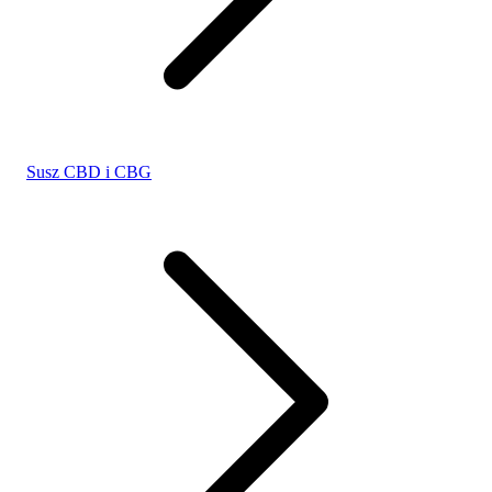
Susz CBD i CBG