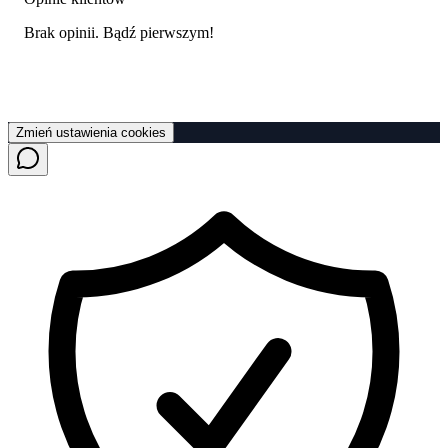
Brak opinii. Bądź pierwszym!
Zmień ustawienia cookies