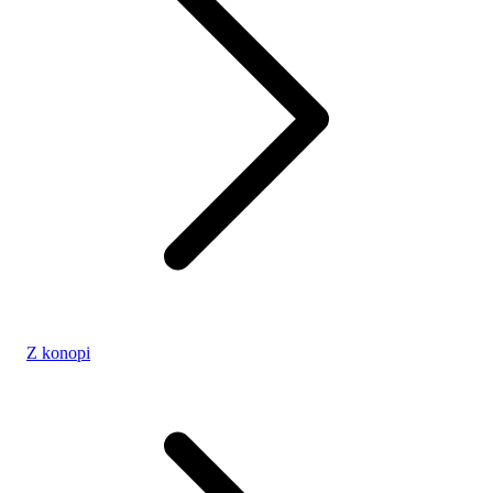
Z konopi