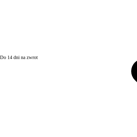
Do 14 dni na zwrot