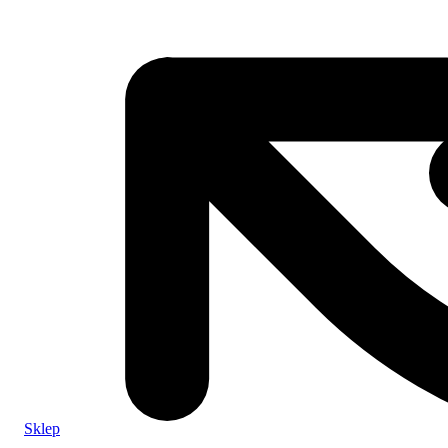
Sklep