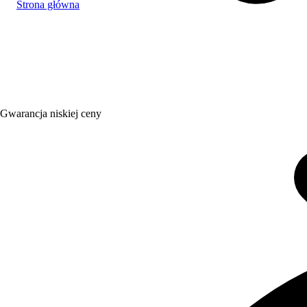
Strona główna
Gwarancja niskiej ceny