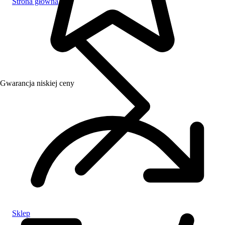
Strona główna
Gwarancja niskiej ceny
Sklep