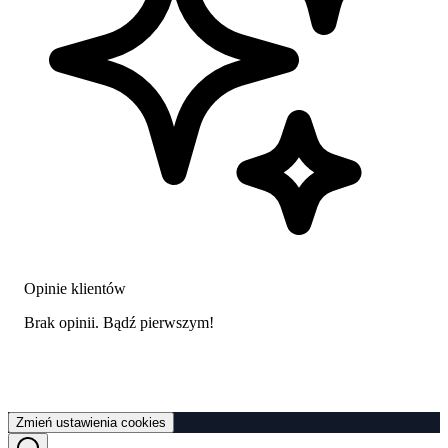
Opinie klientów
Brak opinii. Bądź pierwszym!
Zmień ustawienia cookies