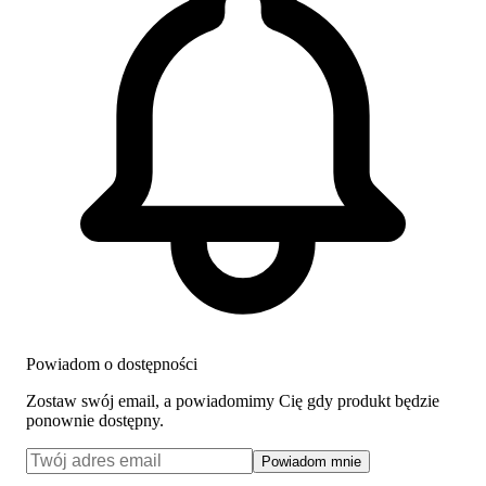
Powiadom o dostępności
Zostaw swój email, a powiadomimy Cię gdy produkt będzie
ponownie dostępny.
Powiadom mnie