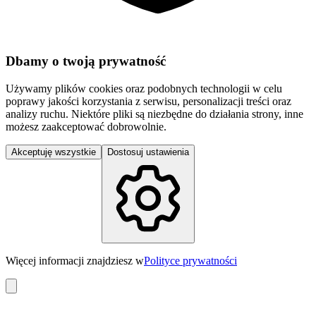
Dbamy o twoją prywatność
Używamy plików cookies oraz podobnych technologii w celu
poprawy jakości korzystania z serwisu, personalizacji treści oraz
analizy ruchu. Niektóre pliki są niezbędne do działania strony, inne
możesz zaakceptować dobrowolnie.
Akceptuję wszystkie
Dostosuj ustawienia
Więcej informacji znajdziesz w
Polityce prywatności