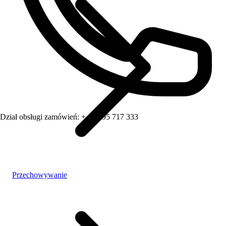
Dział obsługi zamówień:
+ 48 795 717 333
Przechowywanie