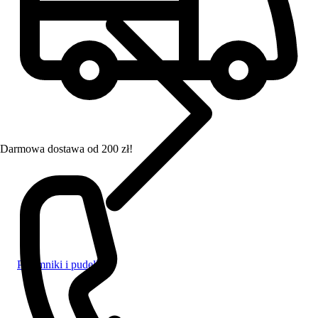
Darmowa dostawa od 200 zł!
Pojemniki i pudełka