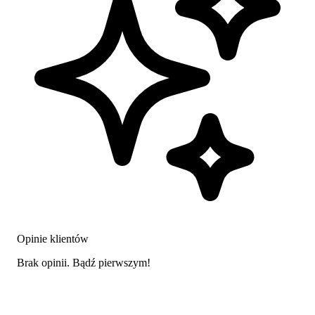
Opinie klientów
Brak opinii. Bądź pierwszym!