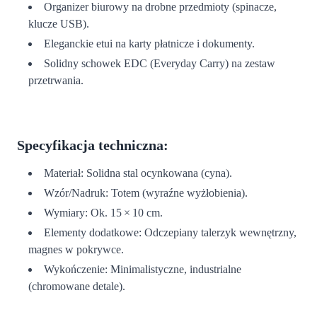
Organizer biurowy na drobne przedmioty (spinacze,
klucze USB).
Eleganckie etui na karty płatnicze i dokumenty.
Solidny schowek EDC (Everyday Carry) na zestaw
przetrwania.
Specyfikacja techniczna:
Materiał: Solidna stal ocynkowana (cyna).
Wzór/Nadruk: Totem (wyraźne wyżłobienia).
Wymiary: Ok. 15 × 10 cm.
Elementy dodatkowe: Odczepiany talerzyk wewnętrzny,
magnes w pokrywce.
Wykończenie: Minimalistyczne, industrialne
(chromowane detale).