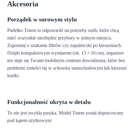
Akcesoria
Porządek w surowym stylu
Pudełko Totem to odpowiedź na potrzeby osób, które chcą
mieć wszystkie niezbędne przybory w jednym miejscu.
Zapomnij o szukaniu filtrów czy zapalniczki po kieszeniach.
Dzięki kompaktowym wymiarom (ok. 15 × 10 cm), organizer
ten staje się Twoim mobilnym centrum dowodzenia, które bez
problemu zmieści się w schowku samochodowym lub kieszeni
kurtki.
Funkcjonalność ukryta w detalu
To nie jest zwykła puszka. Model Totem został dopracowany
pod kątem użytkowym: