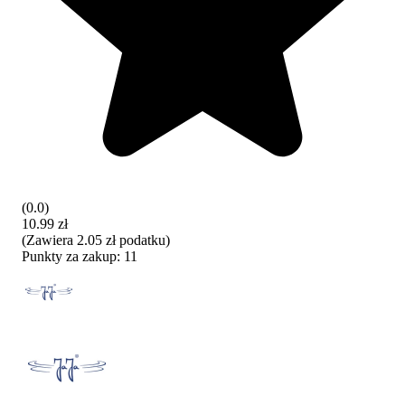
(
0.0
)
10.99 zł
(
Zawiera
2.05 zł
podatku
)
Punkty za zakup:
11