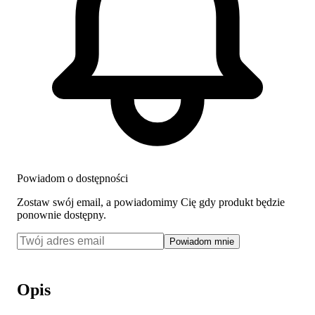
Powiadom o dostępności
Zostaw swój email, a powiadomimy Cię gdy produkt będzie
ponownie dostępny.
Powiadom mnie
Opis