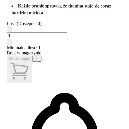
Każde pranie sprawia, że tkanina staje się coraz
bardziej miękka
Ilość
:
(
Dostępne
:
0
)
Minimalna ilość
: 1
Brak w magazynie
Niedostępny