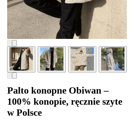
Palto konopne Obiwan –
100% konopie, ręcznie szyte
w Polsce