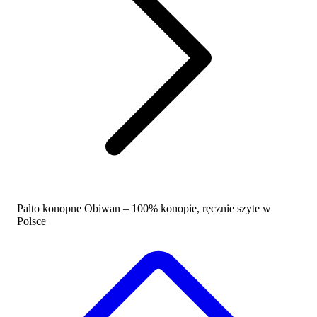
Palto konopne Obiwan – 100% konopie, ręcznie szyte w
Polsce