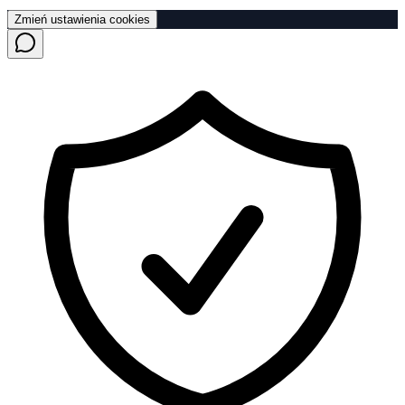
Zmień ustawienia cookies