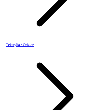
Tekstylia / Odzież