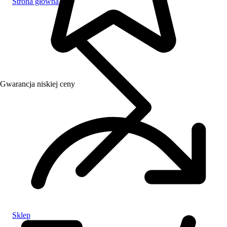
Strona główna
Gwarancja niskiej ceny
Sklep