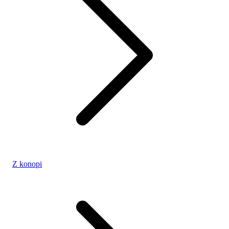
Z konopi