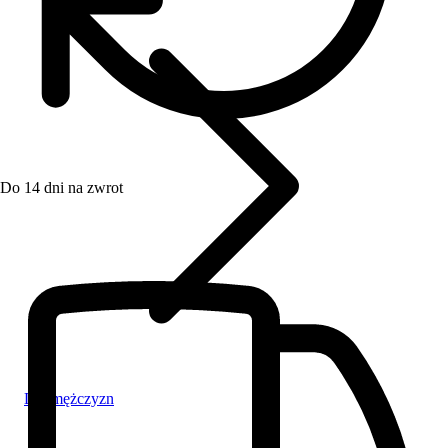
Do 14 dni na zwrot
Dla mężczyzn