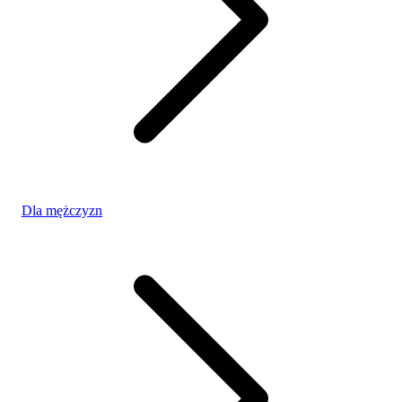
Dla mężczyzn