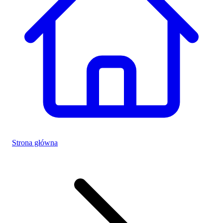
Strona główna