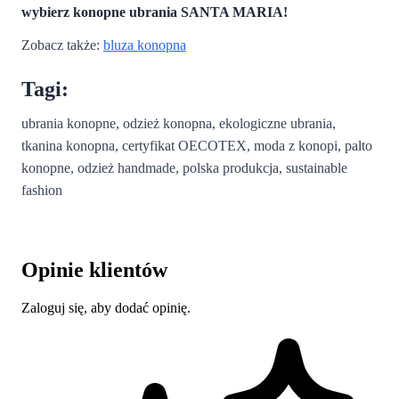
wybierz konopne ubrania SANTA MARIA!
Zobacz także:
bluza konopna
Tagi:
ubrania konopne, odzież konopna, ekologiczne ubrania,
tkanina konopna, certyfikat OECOTEX, moda z konopi, palto
konopne, odzież handmade, polska produkcja, sustainable
fashion
Opinie klientów
Zaloguj się, aby dodać opinię.