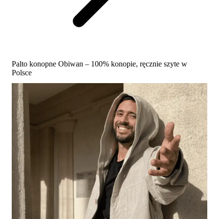
Palto konopne Obiwan – 100% konopie, ręcznie szyte w
Polsce