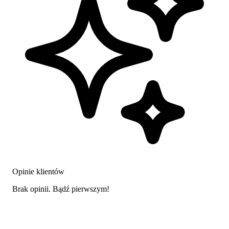
Opinie klientów
Brak opinii. Bądź pierwszym!