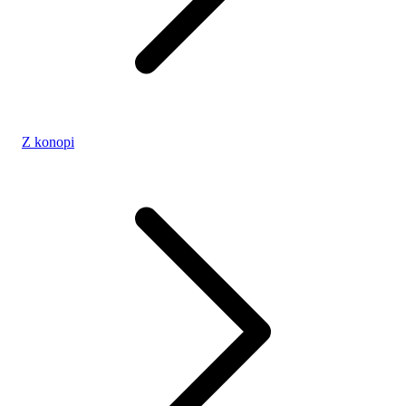
Z konopi