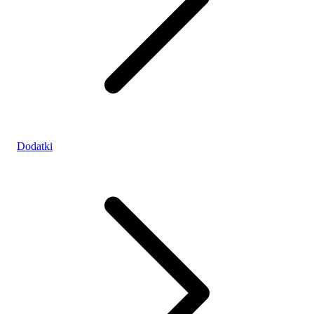
Dodatki