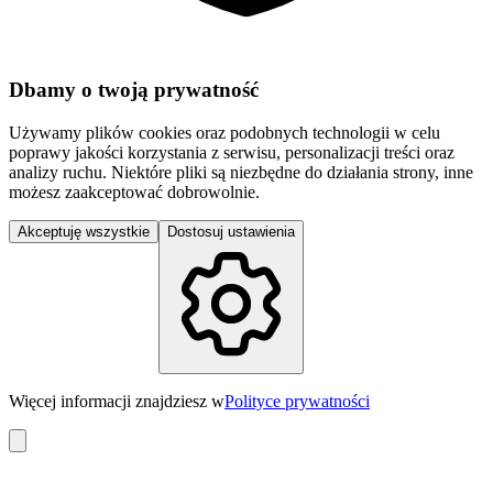
Dbamy o twoją prywatność
Używamy plików cookies oraz podobnych technologii w celu
poprawy jakości korzystania z serwisu, personalizacji treści oraz
analizy ruchu. Niektóre pliki są niezbędne do działania strony, inne
możesz zaakceptować dobrowolnie.
Akceptuję wszystkie
Dostosuj ustawienia
Więcej informacji znajdziesz w
Polityce prywatności