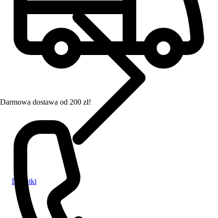
Darmowa dostawa od 200 zł!
Dodatki