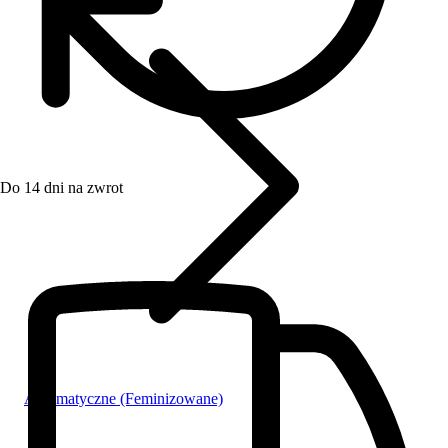
Do 14 dni na zwrot
Automatyczne (Feminizowane)