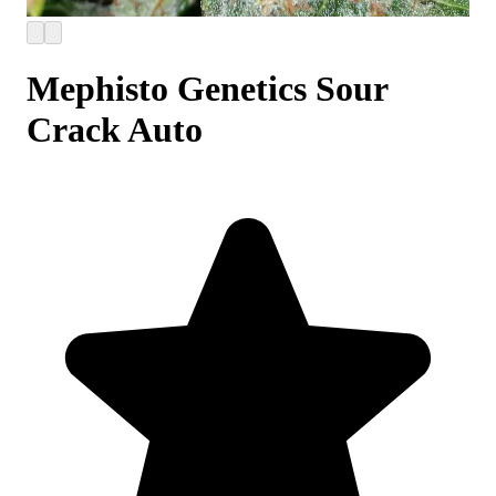
Mephisto Genetics Sour
Crack Auto