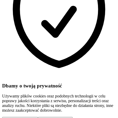
Dbamy o twoją prywatność
Używamy plików cookies oraz podobnych technologii w celu
poprawy jakości korzystania z serwisu, personalizacji treści oraz
analizy ruchu. Niektóre pliki są niezbędne do działania strony, inne
możesz zaakceptować dobrowolnie.