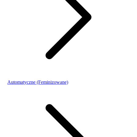
Automatyczne (Feminizowane)