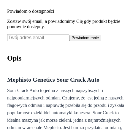
Powiadom o dostępności
Zostaw swój email, a powiadomimy Cię gdy produkt będzie
ponownie dostępny.
Powiadom mnie
Opis
Mephisto Genetics Sour Crack Auto
Sour Crack Auto to jedna z naszych najszybszych i
najpopularniejszych odmian. Czujemy, że jest jedną z naszych
flagowych odmian i naprawdę przebiła się do przodu i zyskała
popularność dzięki idei automatyki konesera. Sour Crack to
idealna maszyna jak morze zieleni, jedna z najmroźniejszych
odmian w arsenale Mephisto. Jest bardzo przydatną odmianą,