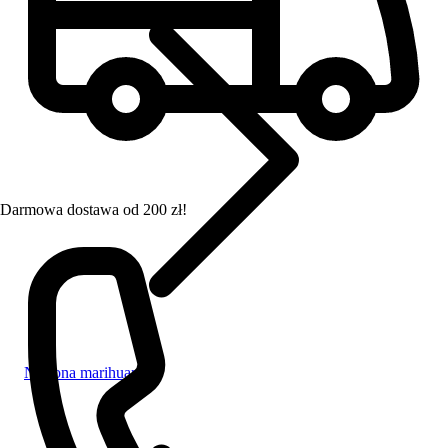
Darmowa dostawa od 200 zł!
Nasiona marihuany