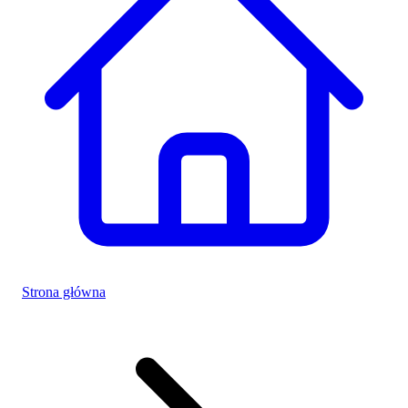
Strona główna