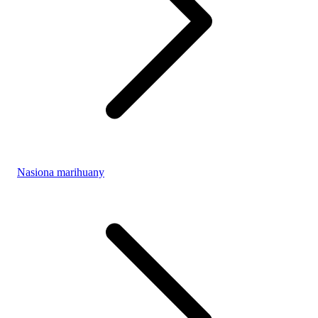
Nasiona marihuany