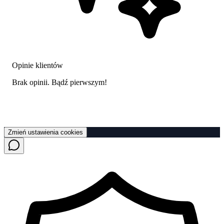
Opinie klientów
Brak opinii. Bądź pierwszym!
Zmień ustawienia cookies