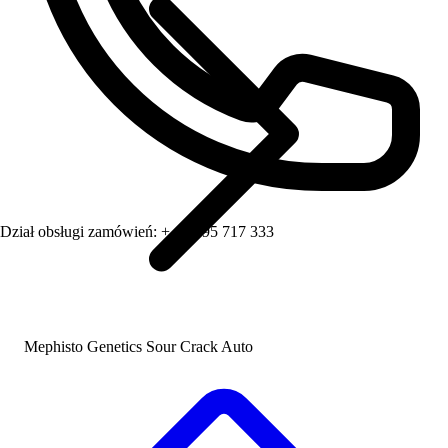
Dział obsługi zamówień:
+ 48 795 717 333
Mephisto Genetics Sour Crack Auto