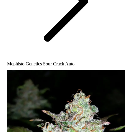
Mephisto Genetics Sour Crack Auto