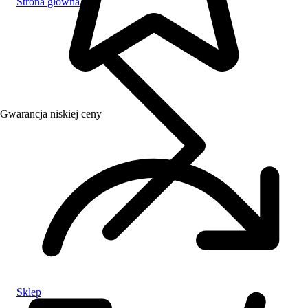
Strona główna
Gwarancja niskiej ceny
Sklep