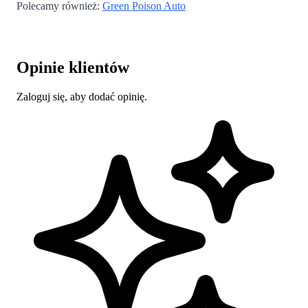
Polecamy również:
Green Poison Auto
Opinie klientów
Zaloguj się, aby dodać opinię.