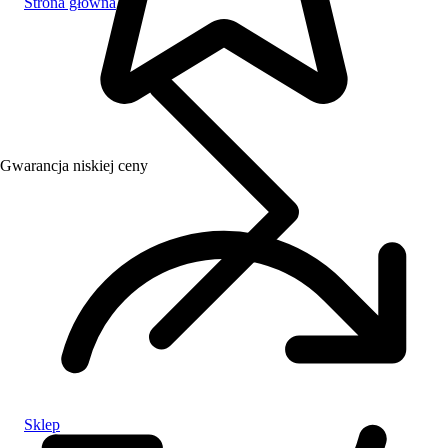
Strona główna
Gwarancja niskiej ceny
Sklep