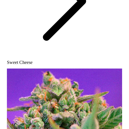
Sweet Cheese