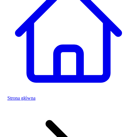
Strona główna