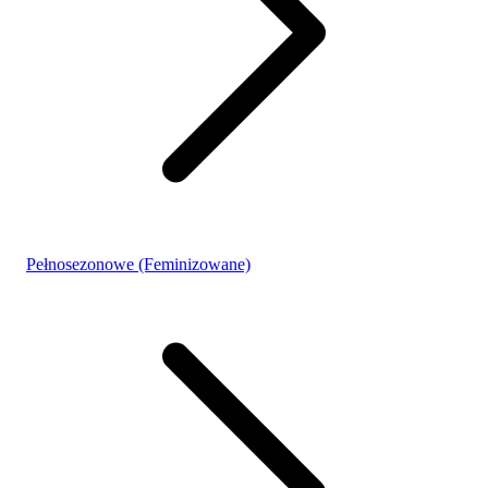
Pełnosezonowe (Feminizowane)