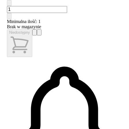
Minimalna ilość
: 1
Brak w magazynie
Niedostępny