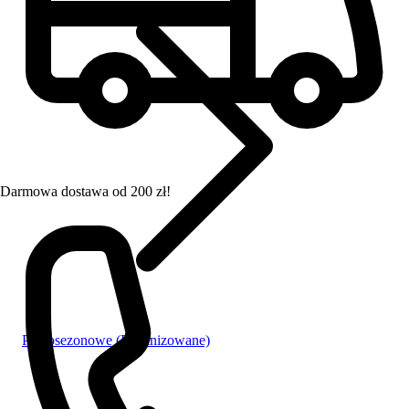
Darmowa dostawa od 200 zł!
Pełnosezonowe (Feminizowane)