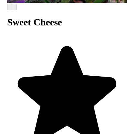
Sweet Cheese