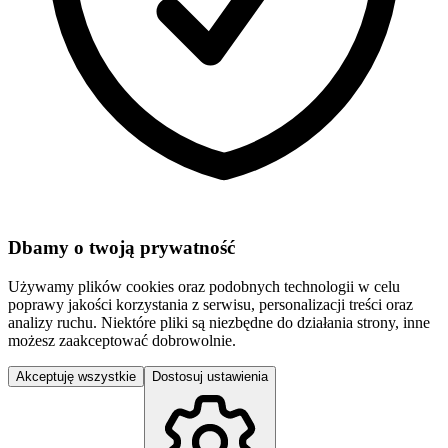
Dbamy o twoją prywatność
Używamy plików cookies oraz podobnych technologii w celu
poprawy jakości korzystania z serwisu, personalizacji treści oraz
analizy ruchu. Niektóre pliki są niezbędne do działania strony, inne
możesz zaakceptować dobrowolnie.
Akceptuję wszystkie
Dostosuj ustawienia