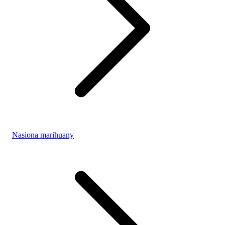
Nasiona marihuany