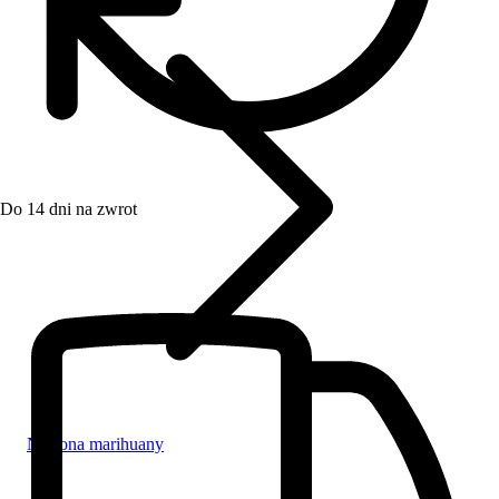
Do 14 dni na zwrot
Nasiona marihuany