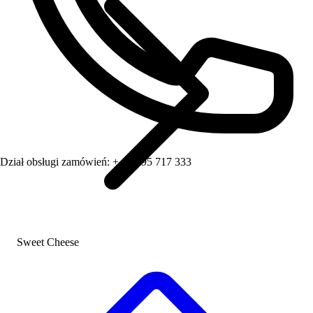
Dział obsługi zamówień:
+ 48 795 717 333
Sweet Cheese