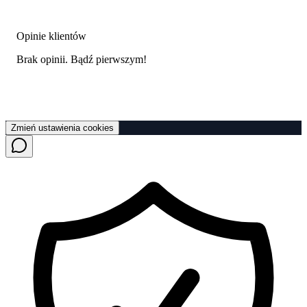
Opinie klientów
Brak opinii. Bądź pierwszym!
Zmień ustawienia cookies