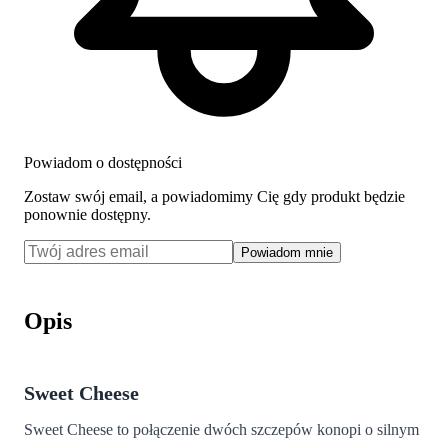
Powiadom o dostępności
Zostaw swój email, a powiadomimy Cię gdy produkt będzie
ponownie dostępny.
Powiadom mnie
Opis
Sweet Cheese
Sweet Cheese to połączenie dwóch szczepów konopi o silnym