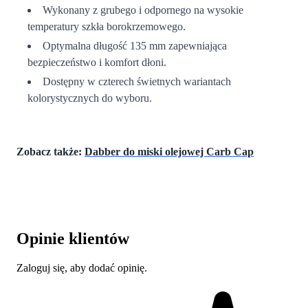
Wykonany z grubego i odpornego na wysokie
temperatury szkła borokrzemowego.
Optymalna długość 135 mm zapewniająca
bezpieczeństwo i komfort dłoni.
Dostępny w czterech świetnych wariantach
kolorystycznych do wyboru.
Zobacz także:
Dabber do miski olejowej Carb Cap
Opinie klientów
Zaloguj się, aby dodać opinię.