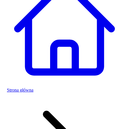
Strona główna