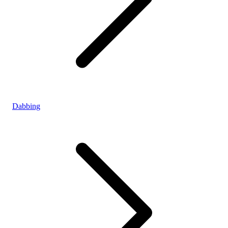
Dabbing