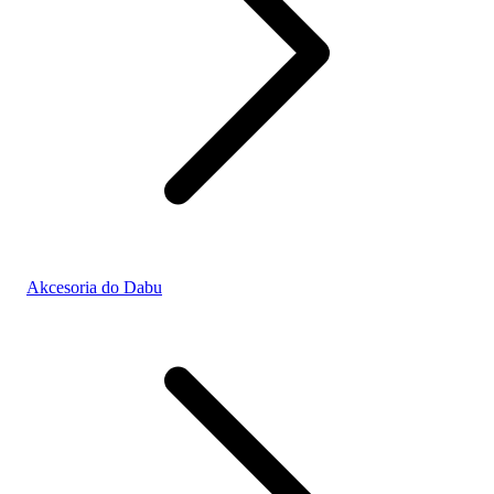
Akcesoria do Dabu