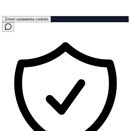
Zmień ustawienia cookies