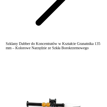
Szklany Dabber do Koncentratów w Kształcie Granatnika 135
mm – Kolorowe Narzędzie ze Szkła Borokrzemowego