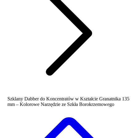
Szklany Dabber do Koncentratów w Kształcie Granatnika 135
mm – Kolorowe Narzędzie ze Szkła Borokrzemowego