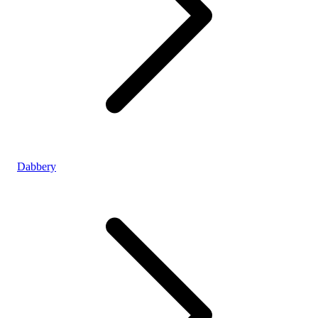
Dabbery