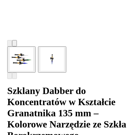
Szklany Dabber do
Koncentratów w Kształcie
Granatnika 135 mm –
Kolorowe Narzędzie ze Szkła