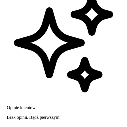
Opinie klientów
Brak opinii. Bądź pierwszym!