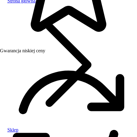
Strona główna
Gwarancja niskiej ceny
Sklep