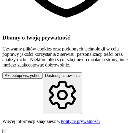
Dbamy o twoją prywatność
Używamy plików cookies oraz podobnych technologii w celu
poprawy jakości korzystania z serwisu, personalizacji treści oraz
analizy ruchu. Niektóre pliki są niezbędne do działania strony, inne
możesz zaakceptować dobrowolnie.
Akceptuję wszystkie
Dostosuj ustawienia
Więcej informacji znajdziesz w
Polityce prywatności