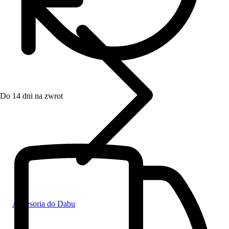
Do 14 dni na zwrot
Akcesoria do Dabu