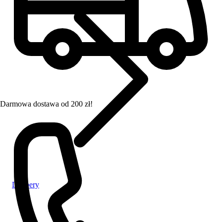
Darmowa dostawa od 200 zł!
Dabbery