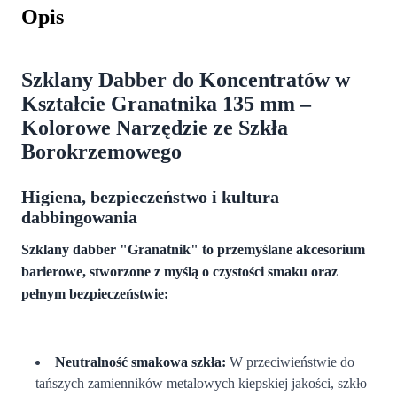
Opis
Szklany Dabber do Koncentratów w
Kształcie Granatnika 135 mm –
Kolorowe Narzędzie ze Szkła
Borokrzemowego
Higiena, bezpieczeństwo i kultura
dabbingowania
Szklany dabber "Granatnik" to przemyślane akcesorium
barierowe, stworzone z myślą o czystości smaku oraz
pełnym bezpieczeństwie:
Neutralność smakowa szkła:
W przeciwieństwie do
tańszych zamienników metalowych kiepskiej jakości, szkło