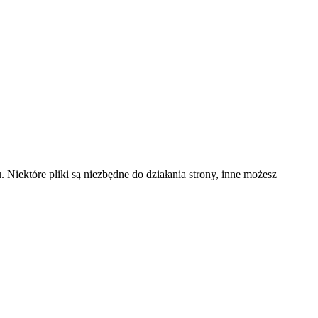
 Niektóre pliki są niezbędne do działania strony, inne możesz