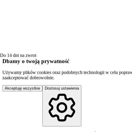
Do 14 dni na zwrot
Dbamy o twoją prywatność
Używamy plików cookies oraz podobnych technologii w celu poprawy jak
zaakceptować dobrowolnie.
Akceptuję wszystkie
Dostosuj ustawienia