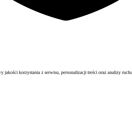
ości korzystania z serwisu, personalizacji treści oraz analizy ruchu.