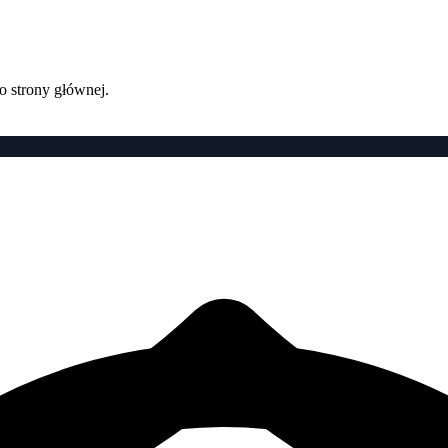
o strony głównej.