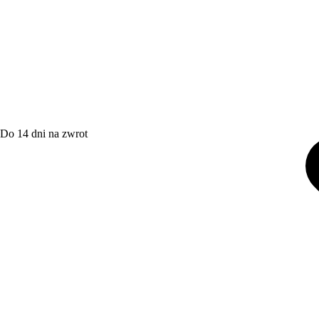
Do 14 dni na zwrot