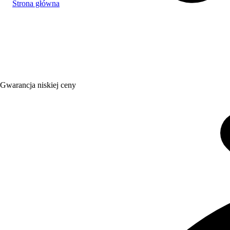
Strona główna
Gwarancja niskiej ceny