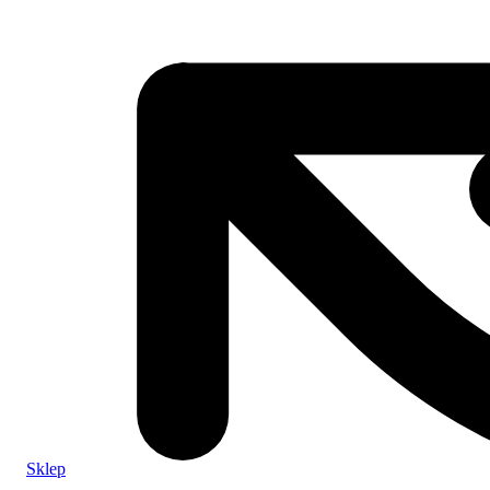
Sklep