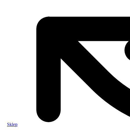
Sklep