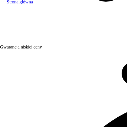
Strona główna
Gwarancja niskiej ceny