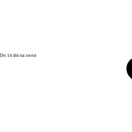
Do 14 dni na zwrot