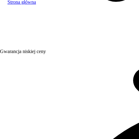
Strona główna
Gwarancja niskiej ceny