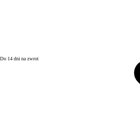
Do 14 dni na zwrot