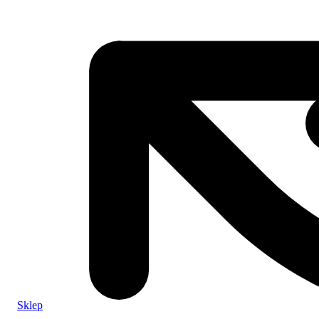
Sklep