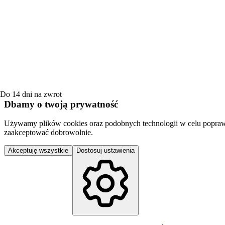
Do 14 dni na zwrot
Dbamy o twoją prywatność
Używamy plików cookies oraz podobnych technologii w celu poprawy jak
zaakceptować dobrowolnie.
Akceptuję wszystkie
Dostosuj ustawienia