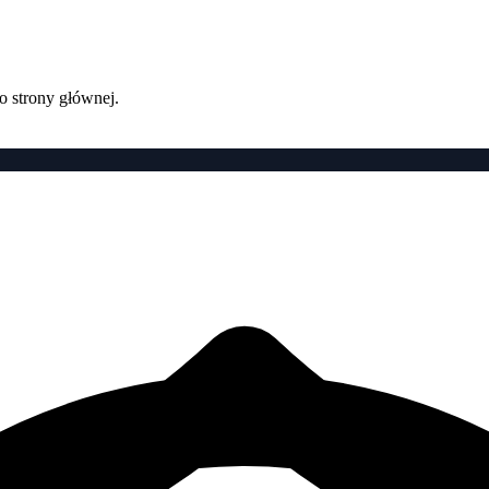
o strony głównej.