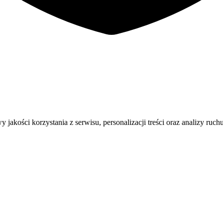
ości korzystania z serwisu, personalizacji treści oraz analizy ruchu.