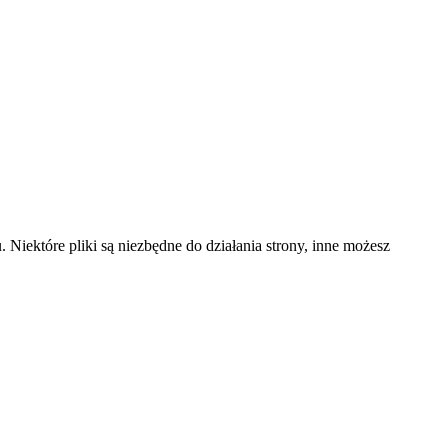
 Niektóre pliki są niezbędne do działania strony, inne możesz