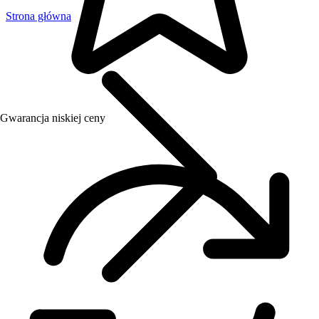
Strona główna
Gwarancja niskiej ceny