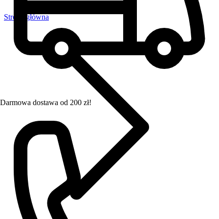
Strona główna
Darmowa dostawa od 200 zł!