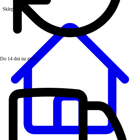
Sklep
Do 14 dni na zwrot