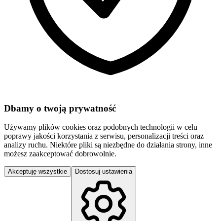
Dbamy o twoją prywatność
Używamy plików cookies oraz podobnych technologii w celu
poprawy jakości korzystania z serwisu, personalizacji treści oraz
analizy ruchu. Niektóre pliki są niezbędne do działania strony, inne
możesz zaakceptować dobrowolnie.
Akceptuję wszystkie
Dostosuj ustawienia