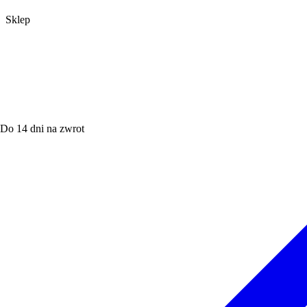
Sklep
Do 14 dni na zwrot