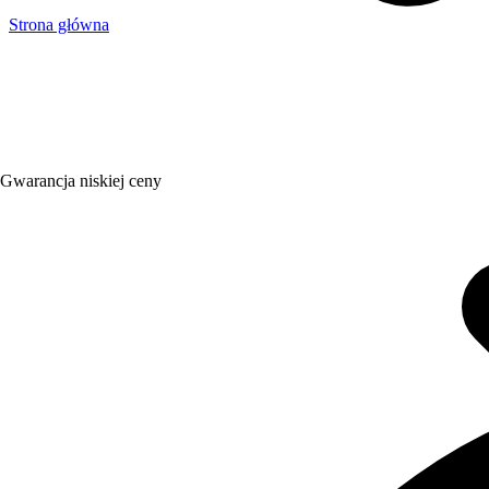
Strona główna
Gwarancja niskiej ceny