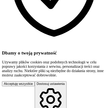
Dbamy o twoją prywatność
Używamy plików cookies oraz podobnych technologii w celu
poprawy jakości korzystania z serwisu, personalizacji treści oraz
analizy ruchu. Niektóre pliki są niezbędne do działania strony, inne
możesz zaakceptować dobrowolnie.
Akceptuję wszystkie
Dostosuj ustawienia