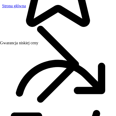
Strona główna
Gwarancja niskiej ceny