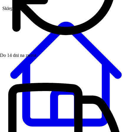
Sklep
Do 14 dni na zwrot