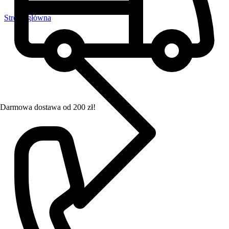
Strona główna
Darmowa dostawa od 200 zł!