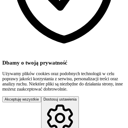
Dbamy o twoją prywatność
Używamy plików cookies oraz podobnych technologii w celu
poprawy jakości korzystania z serwisu, personalizacji treści oraz
analizy ruchu. Niektóre pliki są niezbędne do działania strony, inne
możesz zaakceptować dobrowolnie.
Akceptuję wszystkie
Dostosuj ustawienia