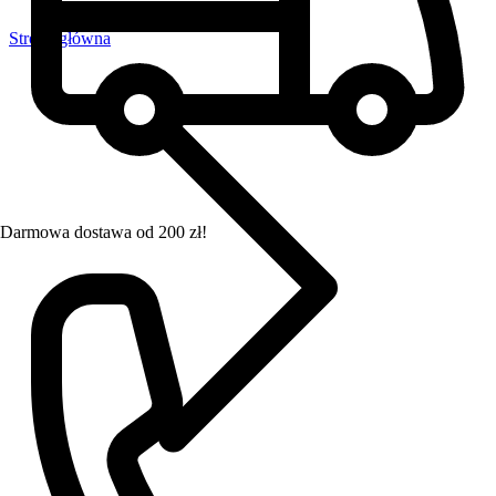
Strona główna
Darmowa dostawa od 200 zł!