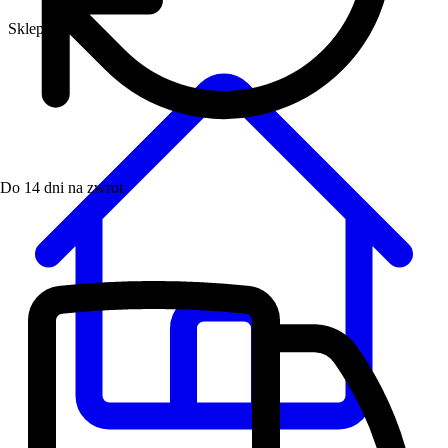
Sklep
Do 14 dni na zwrot