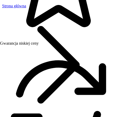
Strona główna
Gwarancja niskiej ceny