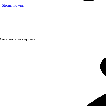
Strona główna
Gwarancja niskiej ceny