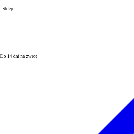
Sklep
Do 14 dni na zwrot